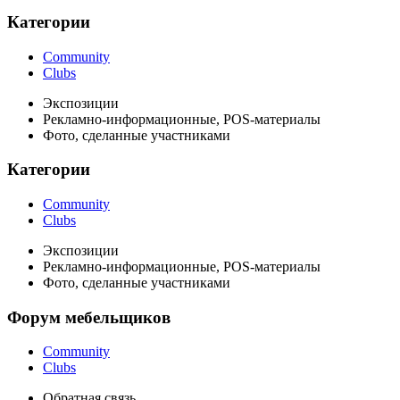
Категории
Community
Clubs
Экспозиции
Рекламно-информационные, POS-материалы
Фото, сделанные участниками
Категории
Community
Clubs
Экспозиции
Рекламно-информационные, POS-материалы
Фото, сделанные участниками
Форум мебельщиков
Community
Clubs
Обратная связь