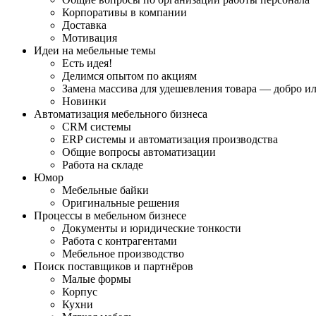
Корпоративы в компании
Доставка
Мотивация
Идеи на мебельные темы
Есть идея!
Делимся опытом по акциям
Замена массива для удешевления товара — добро ил
Новинки
Автоматизация мебельного бизнеса
CRM системы
ERP системы и автоматизация производства
Общие вопросы автоматизации
Работа на складе
Юмор
Мебельные байки
Оригинальные решения
Процессы в мебельном бизнесе
Документы и юридические тонкости
Работа с контрагентами
Мебельное производство
Поиск поставщиков и партнёров
Малые формы
Корпус
Кухни