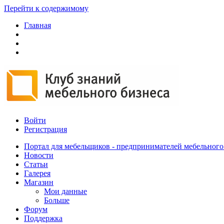
Перейти к содержимому
Главная
Войти
Регистрация
Портал для мебельщиков - предпринимателей мебельного
Новости
Статьи
Галерея
Магазин
Мои данные
Больше
Форум
Поддержка