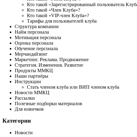
Кто такой «Зарегистрированный пользователь Клуб
Кто такой «Член Клуба»?
Кто такой «VIP-член Клуба»?
Тарифы для пользователей клуба
Структура компании
Найм персонала
Мотивация персонала
Оценка персонала
Обучение персонала
Мерчандайзинг
Маркетинг. Реклама. Продвижение
Стратегия. Изменения. Развитие
Продукты ММКЦ
Наши партнёры
Инструкции
Стать членом клуба или ВИП членом клуба
Новости ММКЦ
Рассылки
Полезные подборки материалов
Для новичков
Категории
Новости