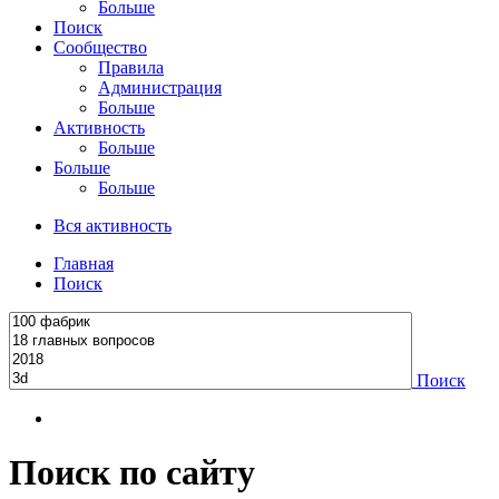
Больше
Поиск
Сообщество
Правила
Администрация
Больше
Активность
Больше
Больше
Больше
Вся активность
Главная
Поиск
Поиск
Поиск по сайту