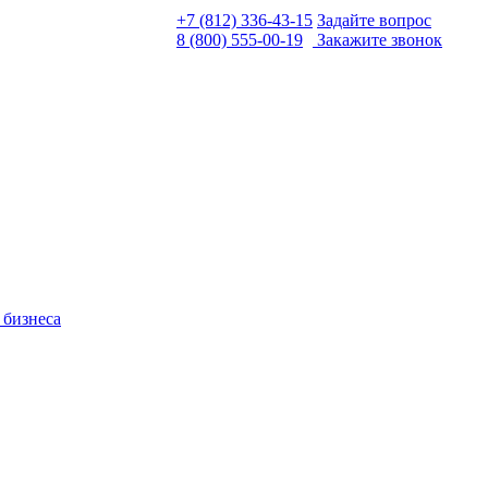
+7 (812) 336-43-15
Задайте вопрос
8 (800) 555-00-19
Закажите звонок
 бизнеса