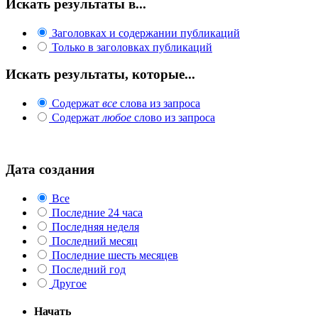
Искать результаты в...
Заголовках и содержании публикаций
Только в заголовках публикаций
Искать результаты, которые...
Содержат
все
слова из запроса
Содержат
любое
слово из запроса
Дата создания
Все
Последние 24 часа
Последняя неделя
Последний месяц
Последние шесть месяцев
Последний год
Другое
Начать