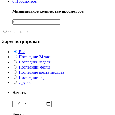
0
Просмотров
Минимальное количество просмотров
core_members
Зарегистрирован
Все
Последние 24 часа
Последняя неделя
Последний месяц
Последние шесть месяцев
Последний год
Другое
Начать
Конец