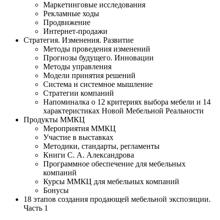
Маркетинговые исследования
Рекламные ходы
Продвижение
Интернет-продажи
Стратегия. Изменения. Развитие
Методы проведения изменений
Прогнозы будущего. Инновации
Методы управления
Модели принятия решений
Система и системное мышление
Стратегии компаний
Напоминалка о 12 критериях выбора мебели и 14
характеристиках Новой Мебельной Реальности
Продукты ММКЦ
Мероприятия ММКЦ
Участие в выставках
Методики, стандарты, регламенты
Книги С. А. Александрова
Программное обеспечение для мебельных
компаний
Курсы ММКЦ для мебельных компаний
Бонусы
18 этапов создания продающей мебельной экспозиции.
Часть 1