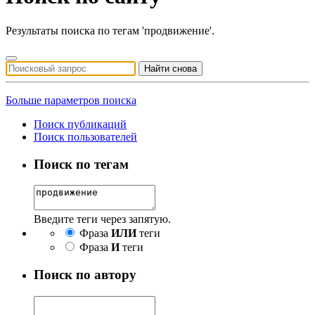
Результаты поиска по тегам 'продвижение'.
Найти снова
Больше параметров поиска
Поиск публикаций
Поиск пользователей
Поиск по тегам
Введите теги через запятую.
Фраза
ИЛИ
теги
Фраза
И
теги
Поиск по автору