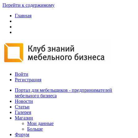
Перейти к содержимому
Главная
Войти
Регистрация
Портал для мебельщиков - предпринимателей
мебельного бизнеса
Новости
Статьи
Галерея
Магазин
Мои данные
Больше
Форум