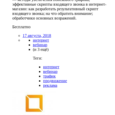
эффективные скрипты входящего звонка в интернет-
магазин: как разработать результативный скрипт
входящего звонка; на что обратить внимание;
обработчики основных возражений.
Бесплатно
17 августа, 2018
интернет
вебинар
(и 3 ещё)
Теги:
интернет
вебинар
трафик
продвижение
реклама