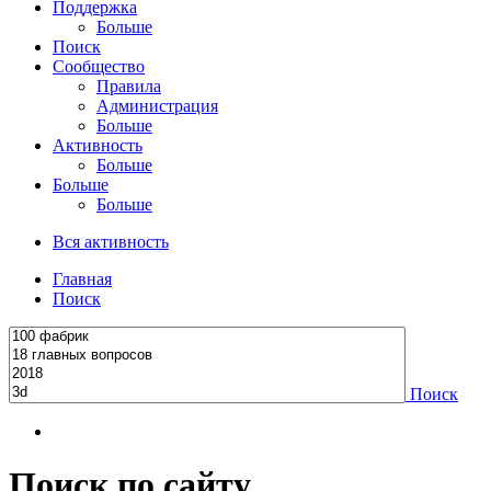
Поддержка
Больше
Поиск
Сообщество
Правила
Администрация
Больше
Активность
Больше
Больше
Больше
Вся активность
Главная
Поиск
Поиск
Поиск по сайту