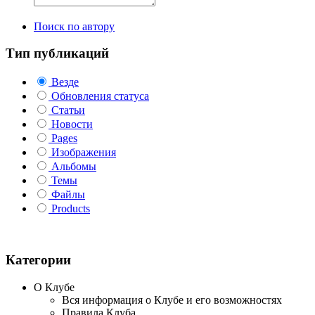
Поиск по автору
Тип публикаций
Везде
Обновления статуса
Статьи
Новости
Pages
Изображения
Альбомы
Темы
Файлы
Products
Категории
О Клубе
Вся информация о Клубе и его возможностях
Правила Клуба