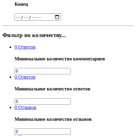
Конец
Фильтр по количеству...
0
Ответов
Минимальное количество комментариев
0
Ответов
Минимальное количество ответов
0
Отзывов
Минимальное количество отзывов