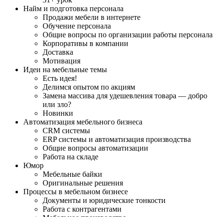
Найм и подготовка персонала
Продажи мебели в интернете
Обучение персонала
Общие вопросы по организации работы персонала
Корпоративы в компании
Доставка
Мотивация
Идеи на мебельные темы
Есть идея!
Делимся опытом по акциям
Замена массива для удешевления товара — добро
или зло?
Новинки
Автоматизация мебельного бизнеса
CRM системы
ERP системы и автоматизация производства
Общие вопросы автоматизации
Работа на складе
Юмор
Мебельные байки
Оригинальные решения
Процессы в мебельном бизнесе
Документы и юридические тонкости
Работа с контрагентами