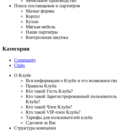
Мебельное производство
Поиск поставщиков и партнёров
Малые формы
Корпус
Кухни
Мягкая мебель
Наши партнёры
Контрольная закупка
Категории
Community
Clubs
О Клубе
Вся информация о Клубе и его возможностях
Правила Клуба
Кто такой Гость Клуба?
Кто такой Зарегистрированный пользователь
Клуба?
Кто такой Член Клуба?
Кто такой VIP-член Клуба?
Тарифы для пользователей клуба
Сделаем за Вас
Структура компании