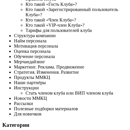
Кто такой «Гость Клуба»?
Кто такой «Зарегистрированный пользователь
Клуба»?
Кто такой «Член Клуба»?
Кто такой «VIP-член Клуба»?
Тарифы для пользователей клуба
Структура компании
Найм персонала
Мотивация персонала
Оценка персонала
Обучение персонала
Мерчандайзинг
Маркетинг. Реклама. Продвижение
Стратегия. Изменения. Развитие
Продукты ММКЦ
Наши партнёры
Инструкции
Стать членом клуба или ВИП членом клуба
Новости ММКЦ
Рассылки
Полезные подборки материалов
Для новичков
Категории