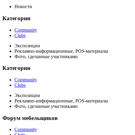
Новости
Категории
Community
Clubs
Экспозиции
Рекламно-информационные, POS-материалы
Фото, сделанные участниками
Категории
Community
Clubs
Экспозиции
Рекламно-информационные, POS-материалы
Фото, сделанные участниками
Форум мебельщиков
Community
Clubs