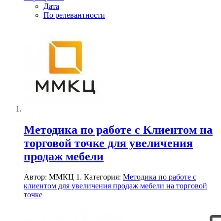
Дата
По релевантности
Методика по работе с Клиентом на
торговой точке для увеличения
продаж мебели
Автор: ММКЦ 1. Категория:
Методика по работе с
клиентом для увеличения продаж мебели на торговой
точке