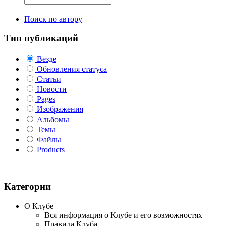
Поиск по автору
Тип публикаций
Везде
Обновления статуса
Статьи
Новости
Pages
Изображения
Альбомы
Темы
Файлы
Products
Категории
О Клубе
Вся информация о Клубе и его возможностях
Правила Клуба