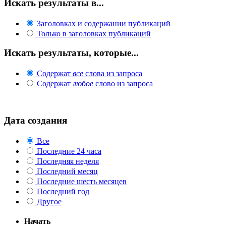
Искать результаты в...
Заголовках и содержании публикаций
Только в заголовках публикаций
Искать результаты, которые...
Содержат
все
слова из запроса
Содержат
любое
слово из запроса
Дата создания
Все
Последние 24 часа
Последняя неделя
Последний месяц
Последние шесть месяцев
Последний год
Другое
Начать