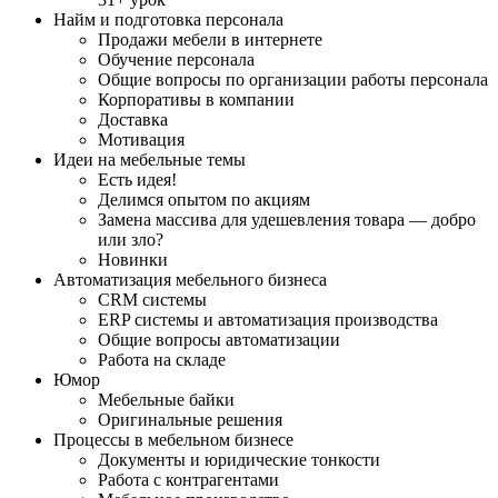
Найм и подготовка персонала
Продажи мебели в интернете
Обучение персонала
Общие вопросы по организации работы персонала
Корпоративы в компании
Доставка
Мотивация
Идеи на мебельные темы
Есть идея!
Делимся опытом по акциям
Замена массива для удешевления товара — добро
или зло?
Новинки
Автоматизация мебельного бизнеса
CRM системы
ERP системы и автоматизация производства
Общие вопросы автоматизации
Работа на складе
Юмор
Мебельные байки
Оригинальные решения
Процессы в мебельном бизнесе
Документы и юридические тонкости
Работа с контрагентами