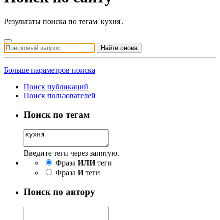
Результаты поиска по тегам 'кухня'.
Найти снова
Больше параметров поиска
Поиск публикаций
Поиск пользователей
Поиск по тегам
Введите теги через запятую.
Фраза
ИЛИ
теги
Фраза
И
теги
Поиск по автору