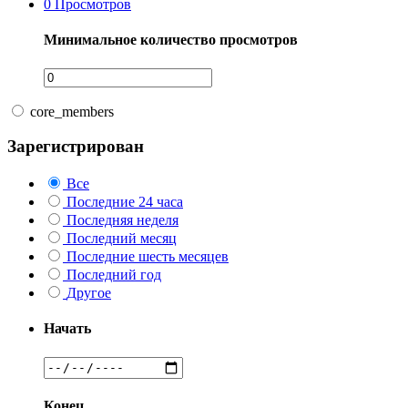
0
Просмотров
Минимальное количество просмотров
core_members
Зарегистрирован
Все
Последние 24 часа
Последняя неделя
Последний месяц
Последние шесть месяцев
Последний год
Другое
Начать
Конец