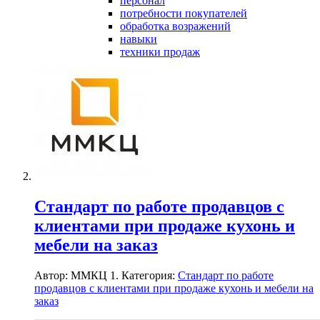
персонал
потребности покупателей
обработка возражений
навыки
техники продаж
Стандарт по работе продавцов с
клиентами при продаже кухонь и
мебели на заказ
Автор: ММКЦ 1. Категория:
Стандарт по работе
продавцов с клиентами при продаже кухонь и мебели на
заказ