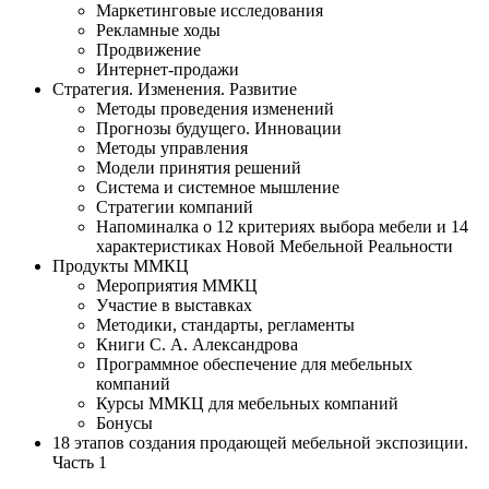
Маркетинговые исследования
Рекламные ходы
Продвижение
Интернет-продажи
Стратегия. Изменения. Развитие
Методы проведения изменений
Прогнозы будущего. Инновации
Методы управления
Модели принятия решений
Система и системное мышление
Стратегии компаний
Напоминалка о 12 критериях выбора мебели и 14
характеристиках Новой Мебельной Реальности
Продукты ММКЦ
Мероприятия ММКЦ
Участие в выставках
Методики, стандарты, регламенты
Книги С. А. Александрова
Программное обеспечение для мебельных
компаний
Курсы ММКЦ для мебельных компаний
Бонусы
18 этапов создания продающей мебельной экспозиции.
Часть 1