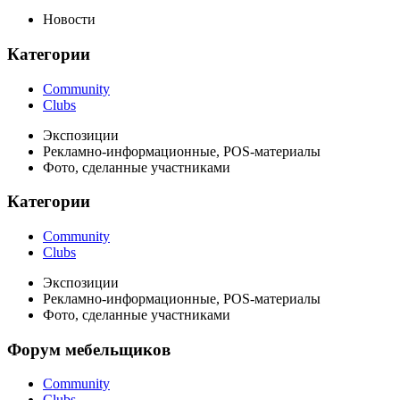
Новости
Категории
Community
Clubs
Экспозиции
Рекламно-информационные, POS-материалы
Фото, сделанные участниками
Категории
Community
Clubs
Экспозиции
Рекламно-информационные, POS-материалы
Фото, сделанные участниками
Форум мебельщиков
Community
Clubs