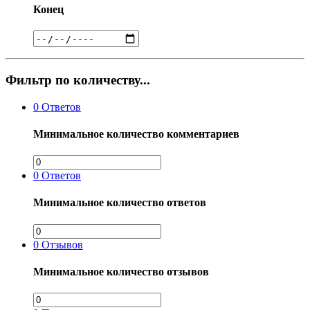
Конец
Фильтр по количеству...
0
Ответов
Минимальное количество комментариев
0
Ответов
Минимальное количество ответов
0
Отзывов
Минимальное количество отзывов