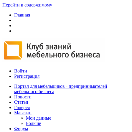
Перейти к содержимому
Главная
Войти
Регистрация
Портал для мебельщиков - предпринимателей
мебельного бизнеса
Новости
Статьи
Галерея
Магазин
Мои данные
Больше
Форум