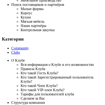
Мебельное производство
Поиск поставщиков и партнёров
Малые формы
Корпус
Кухни
Мягкая мебель
Наши партнёры
Контрольная закупка
Категории
Community
Clubs
О Клубе
Вся информация о Клубе и его возможностях
Правила Клуба
Кто такой Гость Клуба?
Кто такой Зарегистрированный пользователь
Клуба?
Кто такой Член Клуба?
Кто такой VIP-член Клуба?
Тарифы для пользователей клуба
Сделаем за Вас
Структура компании