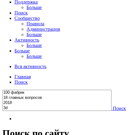
Поддержка
Больше
Поиск
Сообщество
Правила
Администрация
Больше
Активность
Больше
Больше
Больше
Вся активность
Главная
Поиск
Поиск
Поиск по сайту