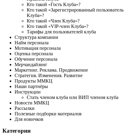
Кто такой «Гость Клуба»?
Кто такой «Зарегистрированный пользователь
Клуба»?
Кто такой «Член Клуба»?
Кто такой «VIP-член Клуба»?
Тарифы для пользователей клуба
Структура компании
Найм персонала
Мотивация персонала
Оценка персонала
Обучение персонала
Мерчандайзинг
Маркетинг. Реклама. Продвижение
Стратегия. Изменения. Развитие
Продукты ММКЦ
Наши партнёры
Инструкции
Стать членом клуба или ВИП членом клуба
Новости ММКЦ
Рассылки
Полезные подборки материалов
Для новичков
Категории