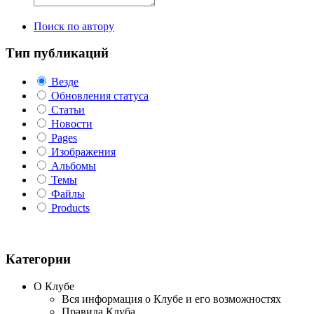
Поиск по автору
Тип публикаций
Везде
Обновления статуса
Статьи
Новости
Pages
Изображения
Альбомы
Темы
Файлы
Products
Категории
О Клубе
Вся информация о Клубе и его возможностях
Правила Клуба