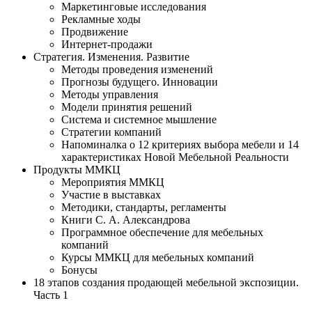
Маркетинговые исследования
Рекламные ходы
Продвижение
Интернет-продажи
Стратегия. Изменения. Развитие
Методы проведения изменений
Прогнозы будущего. Инновации
Методы управления
Модели принятия решений
Система и системное мышление
Стратегии компаний
Напоминалка о 12 критериях выбора мебели и 14
характеристиках Новой Мебельной Реальности
Продукты ММКЦ
Мероприятия ММКЦ
Участие в выставках
Методики, стандарты, регламенты
Книги С. А. Александрова
Программное обеспечение для мебельных
компаний
Курсы ММКЦ для мебельных компаний
Бонусы
18 этапов создания продающей мебельной экспозиции.
Часть 1