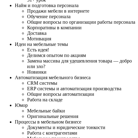
Найм и подготовка персонала
Продажи мебели в интернете
Обучение персонала
Общие вопросы по организации работы персонала
Корпоративы в компании
Доставка
Мотивация
Идеи на мебельные темы
Есть идея!
Делимся опытом по акциям
Замена массива для удешевления товара — добро
или зло?
Новинки
Автоматизация мебельного бизнеса
CRM системы
ERP системы и автоматизация производства
Общие вопросы автоматизации
Работа на складе
Юмор
Мебельные байки
Оригинальные решения
Процессы в мебельном бизнесе
Документы и юридические тонкости
Работа с контрагентами