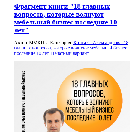
Фрагмент книги "18 главных
вопросов, которые волнуют
мебельный бизнес последние 10
лет"
Автор: ММКЦ 2. Категория:
Книга С. Александрова: 18
главных вопросов, которые волнуют мебельный бизнес
последние 10 лет. Печатный вариант