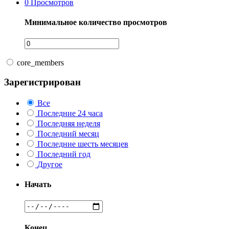
0
Просмотров
Минимальное количество просмотров
core_members
Зарегистрирован
Все
Последние 24 часа
Последняя неделя
Последний месяц
Последние шесть месяцев
Последний год
Другое
Начать
Конец