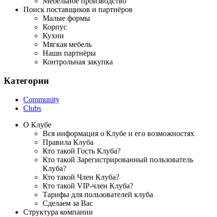
Мебельное производство
Поиск поставщиков и партнёров
Малые формы
Корпус
Кухни
Мягкая мебель
Наши партнёры
Контрольная закупка
Категории
Community
Clubs
О Клубе
Вся информация о Клубе и его возможностях
Правила Клуба
Кто такой Гость Клуба?
Кто такой Зарегистрированный пользователь
Клуба?
Кто такой Член Клуба?
Кто такой VIP-член Клуба?
Тарифы для пользователей клуба
Сделаем за Вас
Структура компании