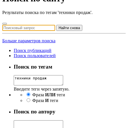
Результаты поиска по тегам 'техники продаж'.
Найти снова
Больше параметров поиска
Поиск публикаций
Поиск пользователей
Поиск по тегам
Введите теги через запятую.
Фраза
ИЛИ
теги
Фраза
И
теги
Поиск по автору