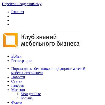
Перейти к содержимому
Главная
Войти
Регистрация
Портал для мебельщиков - предпринимателей
мебельного бизнеса
Новости
Статьи
Галерея
Магазин
Мои данные
Больше
Форум