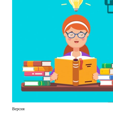
Версия