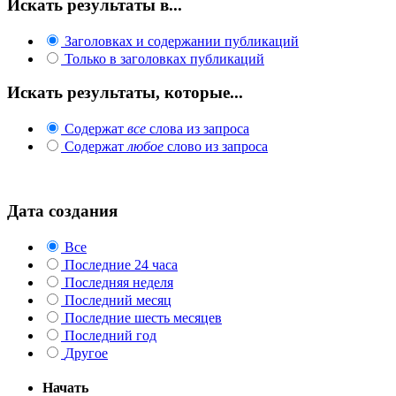
Искать результаты в...
Заголовках и содержании публикаций
Только в заголовках публикаций
Искать результаты, которые...
Содержат
все
слова из запроса
Содержат
любое
слово из запроса
Дата создания
Все
Последние 24 часа
Последняя неделя
Последний месяц
Последние шесть месяцев
Последний год
Другое
Начать