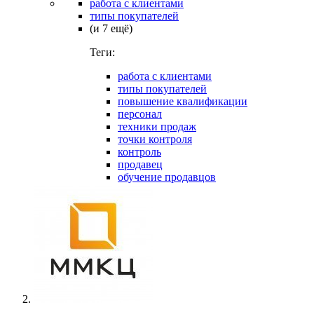
работа с клиентами
типы покупателей
(и 7 ещё)
Теги:
работа с клиентами
типы покупателей
повышение квалификации
персонал
техники продаж
точки контроля
контроль
продавец
обучение продавцов