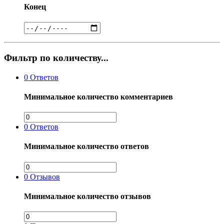
Конец
Фильтр по количеству...
0
Ответов
Минимальное количество комментариев
0
Ответов
Минимальное количество ответов
0
Отзывов
Минимальное количество отзывов