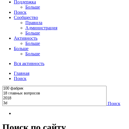
Поддержка
Больше
Поиск
Сообщество
Правила
Администрация
Больше
Активность
Больше
Больше
Больше
Вся активность
Главная
Поиск
Поиск
Поиск по сайту