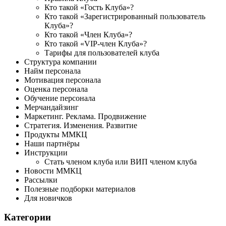
Кто такой «Гость Клуба»?
Кто такой «Зарегистрированный пользователь
Клуба»?
Кто такой «Член Клуба»?
Кто такой «VIP-член Клуба»?
Тарифы для пользователей клуба
Структура компании
Найм персонала
Мотивация персонала
Оценка персонала
Обучение персонала
Мерчандайзинг
Маркетинг. Реклама. Продвижение
Стратегия. Изменения. Развитие
Продукты ММКЦ
Наши партнёры
Инструкции
Стать членом клуба или ВИП членом клуба
Новости ММКЦ
Рассылки
Полезные подборки материалов
Для новичков
Категории