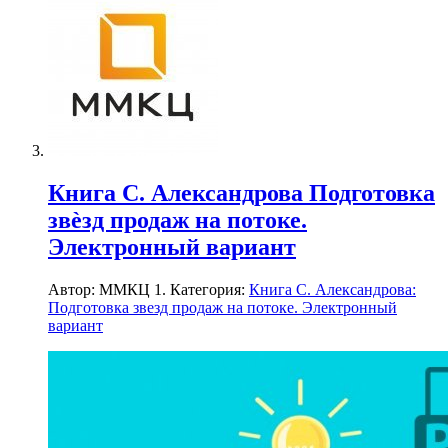
Книга С. Александрова Подготовка
звѐзд продаж на потоке.
Электронный вариант
Автор: ММКЦ 1. Категория:
Книга С. Александрова:
Подготовка звезд продаж на потоке. Электронный
вариант