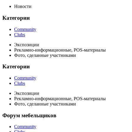
Новости
Категории
Community
Clubs
Экспозиции
Рекламно-информационные, POS-материалы
Фото, сделанные участниками
Категории
Community
Clubs
Экспозиции
Рекламно-информационные, POS-материалы
Фото, сделанные участниками
Форум мебельщиков
Community
Clubs