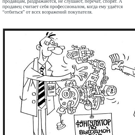
продавцам, раздражаются, не слушают, перечат, спорят. А
продавец считает себя профессионалом, когда ему удаётся
“отбиться” от всех возражений покупателя.