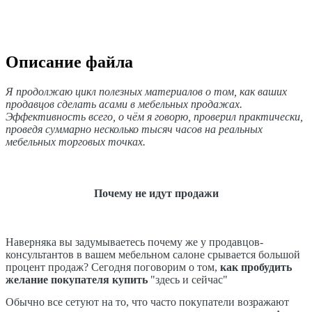
Описание файла
Я продолжаю цикл полезных материалов о том, как ваших
продавцов сделать асами в мебельных продажах.
Эффективность всего, о чём я говорю, проверил практически,
проведя суммарно несколько тысяч часов на реальных
мебельных торговых точках.
Почему не идут продажи
Наверняка вы задумываетесь почему же у продавцов-
консультантов в вашем мебельном салоне срывается большой
процент продаж? Сегодня поговорим о том,
как пробудить
желание покупателя купить
"здесь и сейчас"
Обычно все сетуют на то, что часто покупатели возражают