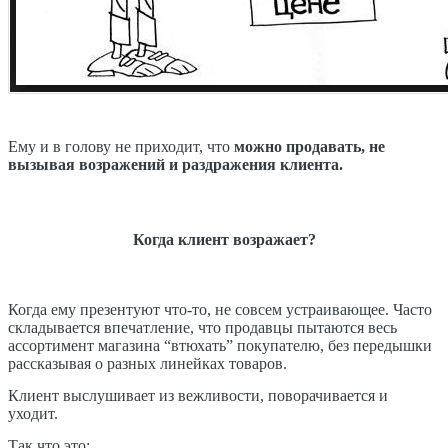
Ему и в голову не приходит, что
можно продавать, не
вызывая возражений и раздражения клиента.
Когда клиент возражает?
Когда ему презентуют что-то, не совсем устраивающее. Часто
складывается впечатление, что продавцы пытаются весь
ассортимент магазина “втюхать” покупателю, без передышки
рассказывая о разных линейках товаров.
Клиент выслушивает из вежливости, поворачивается и
уходит.
Так что это: