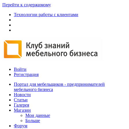
Перейти к содержимому
Технологии работы с клиентами
Войти
Регистрация
Портал для мебельщиков - предпринимателей
мебельного бизнеса
Новости
Статьи
Галерея
Магазин
Мои данные
Больше
Форум