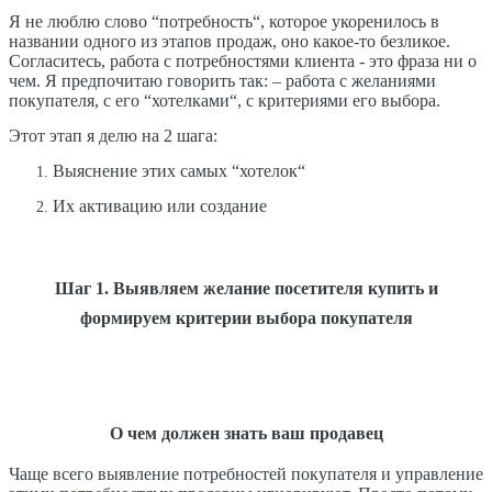
Я не люблю слово “потребность“, которое укоренилось в
названии одного из этапов продаж, оно какое-то безликое.
Согласитесь, работа с потребностями клиента - это фраза ни о
чем. Я предпочитаю говорить так: – работа с желаниями
покупателя, с его “хотелками“, с критериями его выбора.
Этот этап я делю на 2 шага:
Выяснение этих самых “хотелок“
Их активацию или создание
Шаг 1. Выявляем желание посетителя купить и
формируем критерии выбора покупателя
О чем должен знать ваш продавец
Чаще всего выявление потребностей покупателя и управление