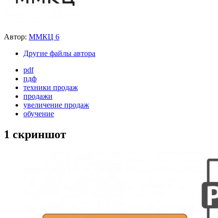
Автор:
ММКЦ 6
Другие файлы автора
pdf
пдф
техники продаж
продажи
увеличение продаж
обучение
1 скриншот