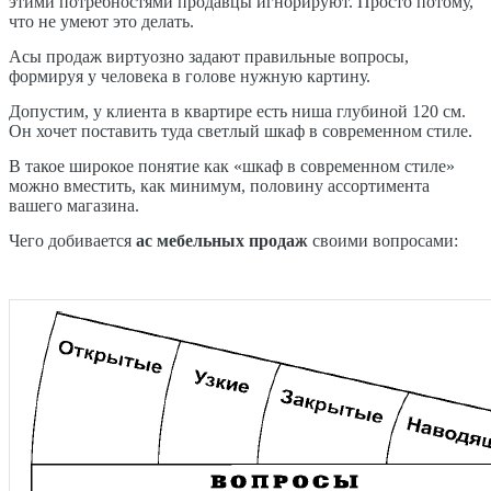
этими потребностями продавцы игнорируют. Просто потому,
что не умеют это делать.
Асы продаж виртуозно задают правильные вопросы,
формируя у человека в голове нужную картину.
Допустим, у клиента в квартире есть ниша глубиной 120 см.
Он хочет поставить туда светлый шкаф в современном стиле.
В такое широкое понятие как «шкаф в современном стиле»
можно вместить, как минимум, половину ассортимента
вашего магазина.
Чего добивается
ас мебельных продаж
своими вопросами: