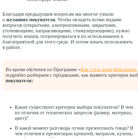
Благодаря предыдущим вопросам мы многое узнали
о
желаниях покупателя.
Чтобы овладеть всеми видами
вопросов (открытыми, альтернативными, закрытыми,
уточняющими, направляющими, стимулирующими), нужно
получить знания, потренироваться в их использовании в
благоприятной для этого среде. И потом начать использовать
в работе.
Во время обучения по Программе «
Как стать асом мебельных 
подробно разбираем с продавцами, как выявить критерии выб
покупателя:
Какие существуют критерии выбора покупателя? В чем
их отличия от технических запросов (размер, материал,
цвет)?
В какой момент разговора лучше презентовать товар? В
чем отличия в презентации кроватей, матрасов, кухонь,