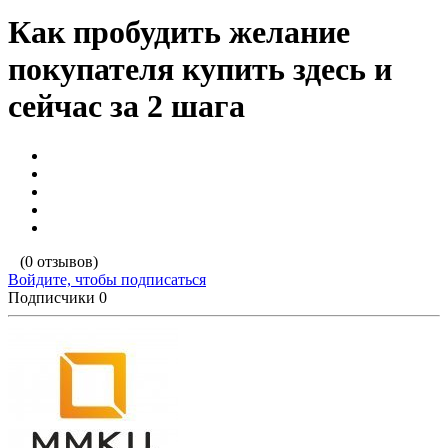
Как пробудить желание
покупателя купить здесь и
сейчас за 2 шага
(0 отзывов)
Войдите, чтобы подписаться
Подписчики
0