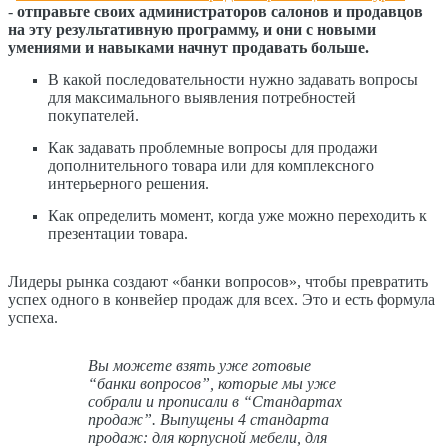
-
отправьте своих администраторов салонов и продавцов
на эту результативную программу, и они с новыми
умениями и навыками начнут продавать больше.
В какой последовательности нужно задавать вопросы
для максимального выявления потребностей
покупателей.
Как задавать проблемные вопросы для продажи
дополнительного товара или для комплексного
интерьерного решения.
Как определить момент, когда уже можно переходить к
презентации товара.
Лидеры рынка создают «банки вопросов», чтобы превратить
успех одного в конвейер продаж для всех. Это и есть формула
успеха.
Вы можете взять уже готовые
“банки вопросов”, которые мы уже
собрали и прописали в “Стандартах
продаж”. Выпущены 4 стандарта
продаж: для корпусной мебели, для