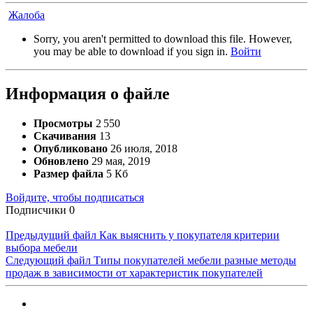
Жалоба
Sorry, you aren't permitted to download this file. However,
you may be able to download if you sign in.
Войти
Информация о файле
Просмотры
2 550
Скачивания
13
Опубликовано
26 июля, 2018
Обновлено
29 мая, 2019
Размер файла
5 Кб
Войдите, чтобы подписаться
Подписчики
0
Предыдущий файл
Как выяснить у покупателя критерии
выбора мебели
Следующий файл
Типы покупателей мебели разные методы
продаж в зависимости от характеристик покупателей