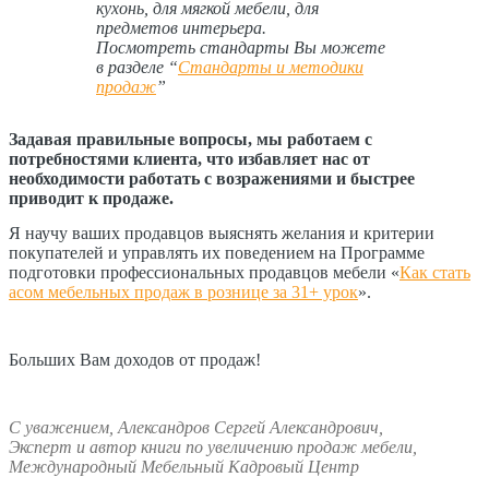
кухонь, для мягкой мебели, для
предметов интерьера.
Посмотреть стандарты Вы можете
в разделе “
Стандарты и методики
продаж
”
Задавая правильные вопросы, мы работаем с
потребностями клиента, что избавляет нас от
необходимости работать с возражениями и быстрее
приводит к продаже.
Я научу ваших продавцов выяснять желания и критерии
покупателей и управлять их поведением на Программе
подготовки профессиональных продавцов мебели «
Как стать
асом мебельных продаж в рознице за 31+ урок
».
Больших Вам доходов от продаж!
С уважением,
Александров Сергей Александрович,
Эксперт и автор книги по увеличению продаж мебели,
Международный Мебельный Кадровый Центр