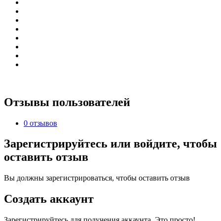
Отзывы пользователей
0 отзывов
Зарегистрируйтесь или войдите, чтобы
оставить отзыв
Вы должны зарегистрироваться, чтобы оставить отзыв
Создать аккаунт
Зарегистрируйтесь для получения аккаунта. Это просто!