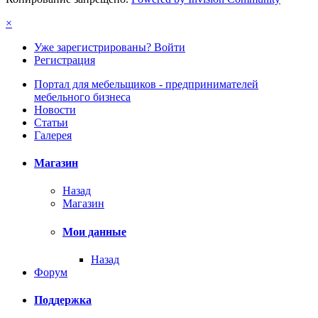
×
Уже зарегистрированы? Войти
Регистрация
Портал для мебельщиков - предпринимателей
мебельного бизнеса
Новости
Статьи
Галерея
Магазин
Назад
Магазин
Мои данные
Назад
Форум
Поддержка