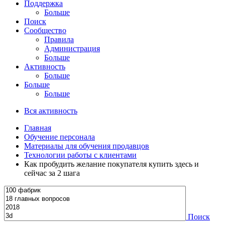
Поддержка
Больше
Поиск
Сообщество
Правила
Администрация
Больше
Активность
Больше
Больше
Больше
Вся активность
Главная
Обучение персонала
Материалы для обучения продавцов
Технологии работы с клиентами
Как пробудить желание покупателя купить здесь и
сейчас за 2 шага
Поиск