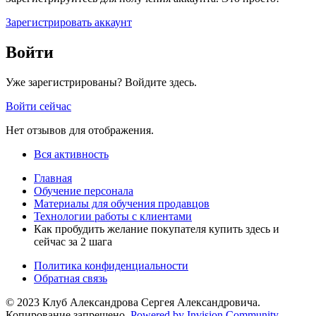
Зарегистрировать аккаунт
Войти
Уже зарегистрированы? Войдите здесь.
Войти сейчас
Нет отзывов для отображения.
Вся активность
Главная
Обучение персонала
Материалы для обучения продавцов
Технологии работы с клиентами
Как пробудить желание покупателя купить здесь и
сейчас за 2 шага
Политика конфиденциальности
Обратная связь
© 2023 Клуб Александрова Сергея Александровича.
Копирование запрещено.
Powered by Invision Community