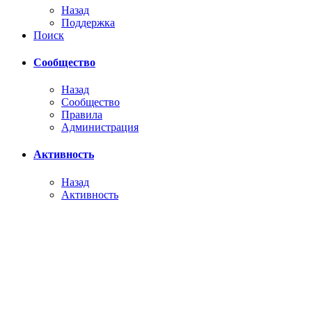
Назад
Поддержка
Поиск
Сообщество
Назад
Сообщество
Правила
Администрация
Активность
Назад
Активность