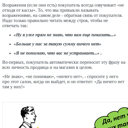
Возражения (если они есть) покупатель всегда озвучивает «не
отходя от кассы». То, что мы привыкли называть
возражениями, на самом деле - обратная связь от покупателя.
Надо только правильно читать между строк, чтобы не
отвечать так:
«Ну я уже прям не знаю, что вам еще показать...»
«Больше у нас за такую сумму ничего нет»
«Я не понимаю, что вас не устраивает...» .
Во-первых, покупатель автоматически переносит эту фразу на
всю личность продавца и на магазин в целом.
«Не знаю», «не понимаю», «ничего нет», - спросите у него
про этот салон, когда он выйдет, и он ответит: «Да ничего нет
там у них!»