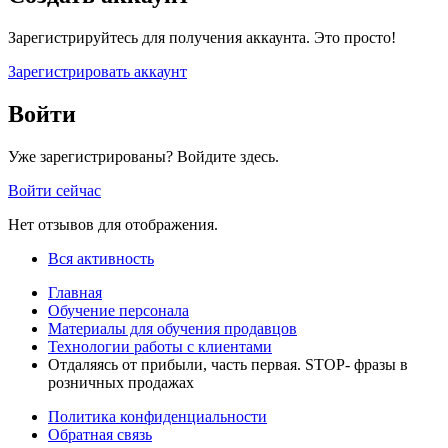
Зарегистрируйтесь для получения аккаунта. Это просто!
Зарегистрировать аккаунт
Войти
Уже зарегистрированы? Войдите здесь.
Войти сейчас
Нет отзывов для отображения.
Вся активность
Главная
Обучение персонала
Материалы для обучения продавцов
Технологии работы с клиентами
Отдаляясь от прибыли, часть первая. STOP- фразы в
розничных продажах
Политика конфиденциальности
Обратная связь