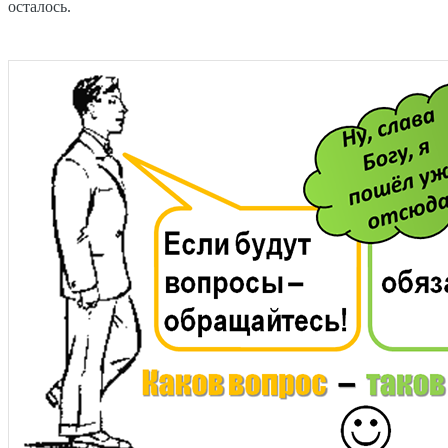
осталось.