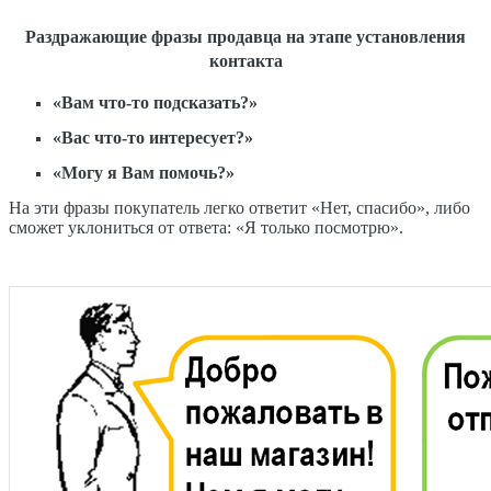
Раздражающие фразы продавца на этапе установления
контакта
«Вам что-то подсказать?»
«Вас что-то интересует?»
«Могу я Вам помочь?»
На эти фразы покупатель легко ответит «Нет, спасибо», либо
сможет уклониться от ответа: «Я только посмотрю».