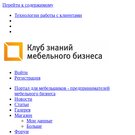
Перейти к содержимому
Технологии работы с клиентами
Войти
Регистрация
Портал для мебельщиков - предпринимателей
мебельного бизнеса
Новости
Статьи
Галерея
Магазин
Мои данные
Больше
Форум