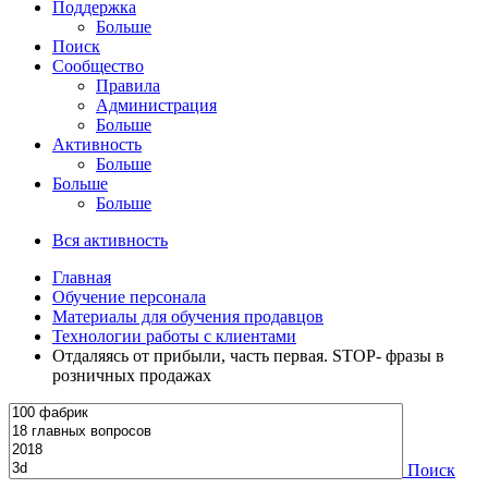
Поддержка
Больше
Поиск
Сообщество
Правила
Администрация
Больше
Активность
Больше
Больше
Больше
Вся активность
Главная
Обучение персонала
Материалы для обучения продавцов
Технологии работы с клиентами
Отдаляясь от прибыли, часть первая. STOP- фразы в
розничных продажах
Поиск