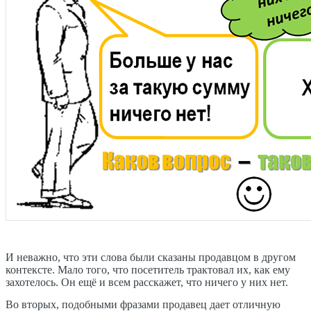
И неважно, что эти слова были сказаны продавцом в другом
контексте. Мало того, что посетитель трактовал их, как ему
захотелось. Он ещё и всем расскажет, что ничего у них нет.
Во вторых, подобными фразами продавец дает отличную