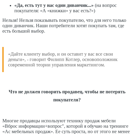
«Да, есть тут у нас один диванчик...»
(на вопрос
покупателя: «А «книжки» у вас есть?»)
Нельзя! Нельзя показывать покупателю, что для него только
один диванчик. Наши потребители хотят покупать там, где
есть большой выбор.
«Дайте клиенту выбор, и он оставит у вас все свои
деньги», - говорит Филипп Котлер, основоположник
современной теории управления маркетингом.
Что не должен говорить продавец, чтобы не потерять
покупателя?
Многие продавцы используют технику продаж мебели
«Вброс информации+вопрос", которой я обучаю на тренинге
«Ас мебельных продаж». Ее суть проста, но от этого не менее