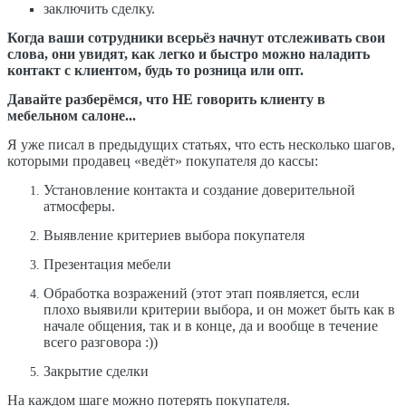
заключить сделку.
Когда ваши сотрудники всерьёз начнут отслеживать свои
слова, они увидят, как легко и быстро можно наладить
контакт с клиентом, будь то розница или опт.
Давайте разберёмся, что НЕ говорить клиенту в
мебельном салоне...
Я уже писал в предыдущих статьях, что есть несколько шагов,
которыми продавец «ведёт» покупателя до кассы:
Установление контакта и создание доверительной
атмосферы.
Выявление критериев выбора покупателя
Презентация мебели
Обработка возражений (этот этап появляется, если
плохо выявили критерии выбора, и он может быть как в
начале общения, так и в конце, да и вообще в течение
всего разговора :))
Закрытие сделки
На каждом шаге можно потерять покупателя.