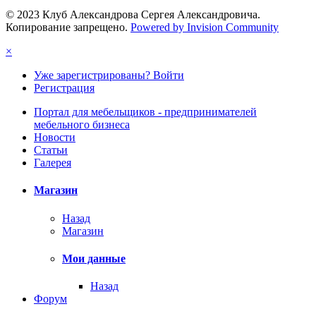
© 2023 Клуб Александрова Сергея Александровича.
Копирование запрещено.
Powered by Invision Community
×
Уже зарегистрированы? Войти
Регистрация
Портал для мебельщиков - предпринимателей
мебельного бизнеса
Новости
Статьи
Галерея
Магазин
Назад
Магазин
Мои данные
Назад
Форум