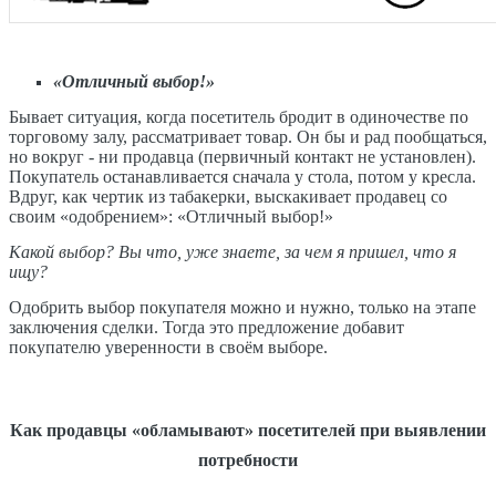
«Отличный выбор!»
Бывает ситуация, когда посетитель бродит в одиночестве по
торговому залу, рассматривает товар. Он бы и рад пообщаться,
но вокруг - ни продавца (первичный контакт не установлен).
Покупатель останавливается сначала у стола, потом у кресла.
Вдруг, как чертик из табакерки, выскакивает продавец со
своим «одобрением»: «Отличный выбор!»
Какой выбор? Вы что, уже знаете, за чем я пришел, что я
ищу?
Одобрить выбор покупателя можно и нужно, только на этапе
заключения сделки. Тогда это предложение добавит
покупателю уверенности в своём выборе.
Как продавцы «обламывают» посетителей при выявлении
потребности