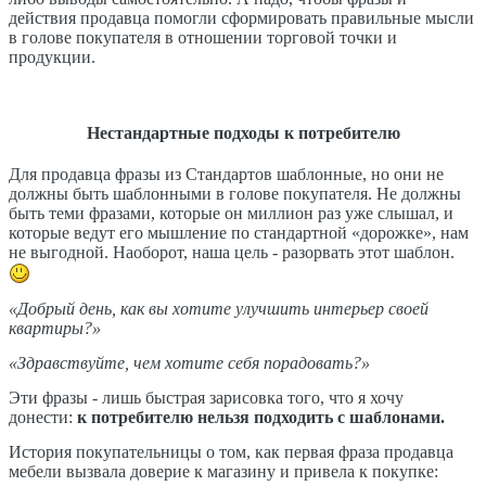
действия продавца помогли сформировать правильные мысли
в голове покупателя в отношении торговой точки и
продукции.
Нестандартные подходы к потребителю
Для продавца фразы из Стандартов шаблонные, но они не
должны быть шаблонными в голове покупателя. Не должны
быть теми фразами, которые он миллион раз уже слышал, и
которые ведут его мышление по стандартной «дорожке», нам
не выгодной. Наоборот, наша цель - разорвать этот шаблон.
«Добрый день, как вы хотите улучшить интерьер своей
квартиры?»
«Здравствуйте, чем хотите себя порадовать?»
Эти фразы - лишь быстрая зарисовка того, что я хочу
донести:
к потребителю нельзя подходить с шаблонами.
История покупательницы о том, как первая фраза продавца
мебели вызвала доверие к магазину и привела к покупке: