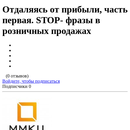
Отдаляясь от прибыли, часть
первая. STOP- фразы в
розничных продажах
(0 отзывов)
Войдите, чтобы подписаться
Подписчики
0