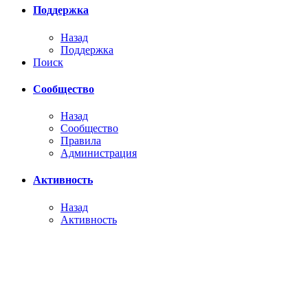
Поддержка
Назад
Поддержка
Поиск
Сообщество
Назад
Сообщество
Правила
Администрация
Активность
Назад
Активность