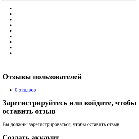
Отзывы пользователей
0 отзывов
Зарегистрируйтесь или войдите, чтобы
оставить отзыв
Вы должны зарегистрироваться, чтобы оставить отзыв
Создать аккаунт