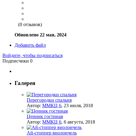
(0 отзывов)
Обновлено
22 мая, 2024
Добавить файл
Войдите, чтобы подписаться
Подписчики
0
Галерея
Перегородки спальня
Автор:
ММКЦ 6
,
23 июля, 2018
Ценник гостиная
Автор:
ММКЦ 6
,
6 августа, 2018
Ай-стоппер виолончель