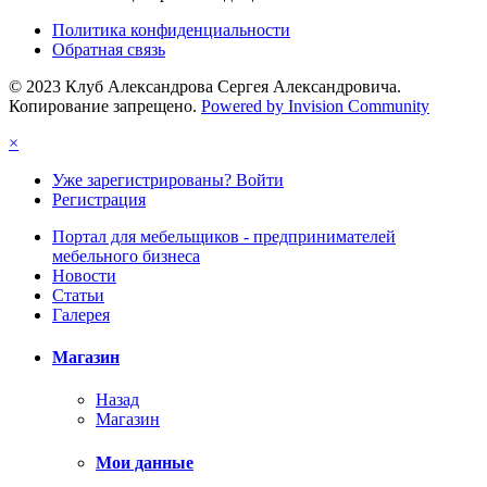
Политика конфиденциальности
Обратная связь
© 2023 Клуб Александрова Сергея Александровича.
Копирование запрещено.
Powered by Invision Community
×
Уже зарегистрированы? Войти
Регистрация
Портал для мебельщиков - предпринимателей
мебельного бизнеса
Новости
Статьи
Галерея
Магазин
Назад
Магазин
Мои данные