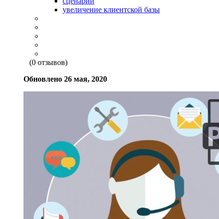
сценарий
увеличение клиентской базы
(0 отзывов)
Обновлено
26 мая, 2020