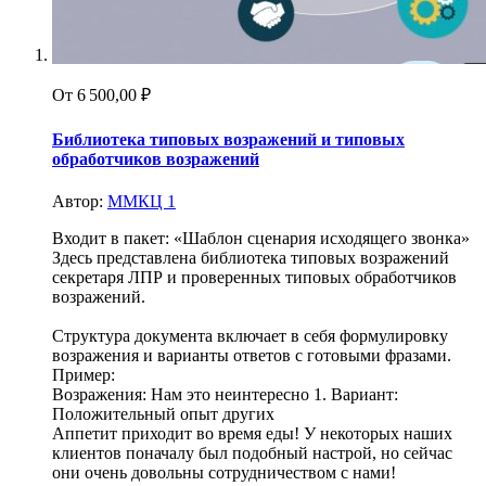
От
6 500,00 ₽
Библиотека типовых возражений и типовых
обработчиков возражений
Автор:
ММКЦ 1
Входит в пакет: «Шаблон сценария исходящего звонка»
Здесь представлена библиотека типовых возражений
секретаря ЛПР и проверенных типовых обработчиков
возражений.
Структура документа включает в себя формулировку
возражения и варианты ответов с готовыми фразами.
Пример:
Возражения: Нам это неинтересно 1. Вариант:
Положительный опыт других
Аппетит приходит во время еды! У некоторых наших
клиентов поначалу был подобный настрой, но сейчас
они очень довольны сотрудничеством с нами!