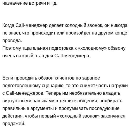
назначение встречи и т.д.
Когда Call-менеджер делает холодный звонок, он никогда
не знает, что происходит или произойдет на другом конце
провода.
Поэтому тщательная подготовка к «холодному» обзвону
очень важный этап для Call-менеджера.
Если проводить обзвон клиентов по заранее
подготовленному сценарию, то это снимет часть нагрузки
с Call-менеджеров. Теперь им необязательно владеть
виртуозными навыками в технике общения, подбирать
правильные аргументы и продумывать последующие
действия, чтобы первый «холодный звонок» закончился
продажей.