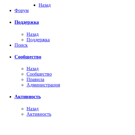
Назад
Форум
Поддержка
Назад
Поддержка
Поиск
Сообщество
Назад
Сообщество
Правила
Администрация
Активность
Назад
Активность