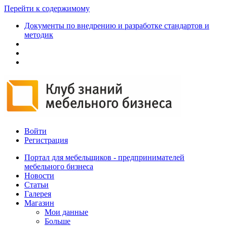
Перейти к содержимому
Документы по внедрению и разработке стандартов и
методик
Войти
Регистрация
Портал для мебельщиков - предпринимателей
мебельного бизнеса
Новости
Статьи
Галерея
Магазин
Мои данные
Больше