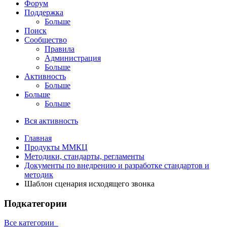
Форум
Поддержка
Больше
Поиск
Сообщество
Правила
Администрация
Больше
Активность
Больше
Больше
Больше
Вся активность
Главная
Продукты ММКЦ
Методики, стандарты, регламенты
Документы по внедрению и разработке стандартов и
методик
Шаблон сценария исходящего звонка
Подкатегории
Все категории