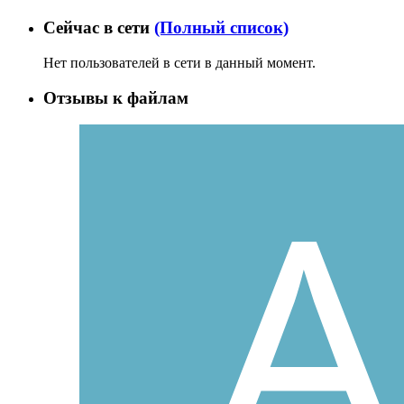
Сейчас в сети
(Полный список)
Нет пользователей в сети в данный момент.
Отзывы к файлам