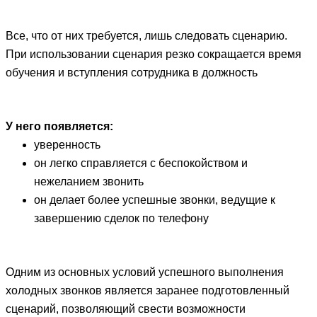
Все, что от них требуется, лишь следовать сценарию.
При использовании сценария резко сокращается время
обучения и вступления сотрудника в должность
У него появляется:
уверенность
он легко справляется с беспокойством и
нежеланием звонить
он делает более успешные звонки, ведущие к
завершению сделок по телефону
Одним из основных условий успешного выполнения
холодных звонков является заранее подготовленный
сценарий, позволяющий свести возможности