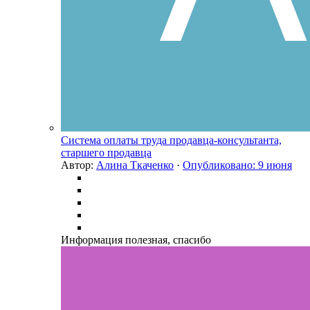
Система оплаты труда продавца-консультанта,
старшего продавца
Автор:
Алина Ткаченко
·
Опубликовано:
9 июня
Информация полезная, спасибо