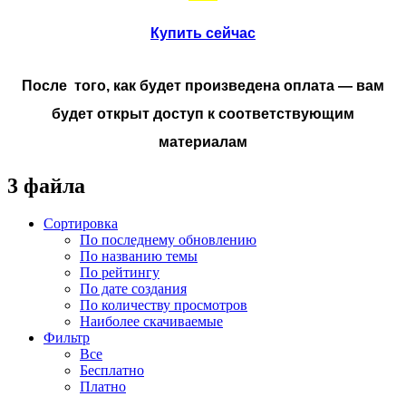
Купить сейчас
После того, как будет произведена оплата — вам
будет открыт доступ к соответствующим
материалам
3 файла
Сортировка
По последнему обновлению
По названию темы
По рейтингу
По дате создания
По количеству просмотров
Наиболее скачиваемые
Фильтр
Все
Бесплатно
Платно