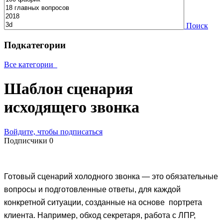
Поиск
Подкатегории
Все категории
Шаблон сценария
исходящего звонка
Войдите, чтобы подписаться
Подписчики
0
Готовый сценарий холодного звонка — это обязательные
вопросы и подготовленные ответы, для каждой
конкретной ситуации, созданные на основе портрета
клиента. Например, обход секретаря, работа с ЛПР,