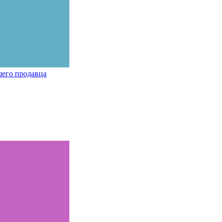
шего продавца