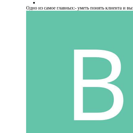
Одно из самое главных:- уметь понять клиента и вы