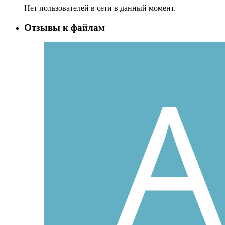
Нет пользователей в сети в данный момент.
Отзывы к файлам