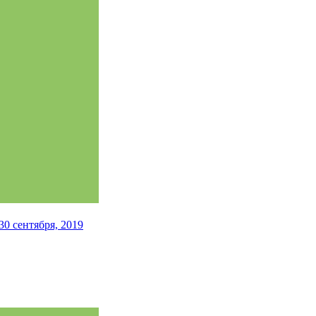
30 сентября, 2019