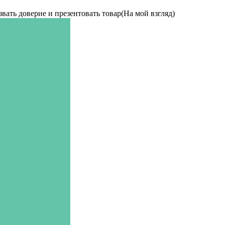
звать доверие и презентовать товар(На мой взгляд)