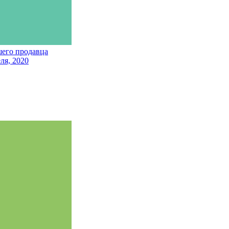
шего продавца
ля, 2020