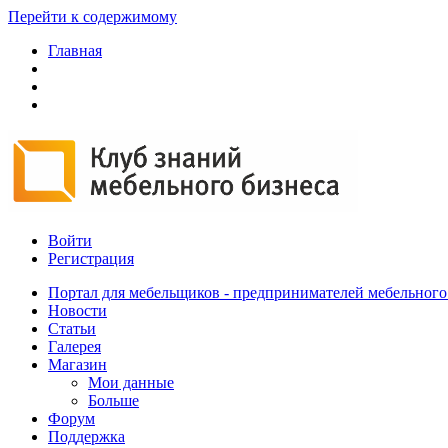
Перейти к содержимому
Главная
Войти
Регистрация
Портал для мебельщиков - предпринимателей мебельного
Новости
Статьи
Галерея
Магазин
Мои данные
Больше
Форум
Поддержка