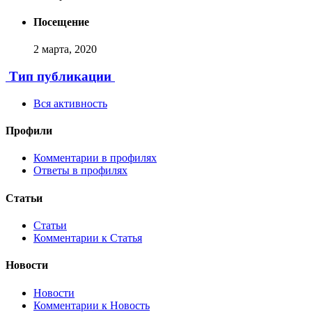
Посещение
2 марта, 2020
Тип публикации
Вся активность
Профили
Комментарии в профилях
Ответы в профилях
Статьи
Статьи
Комментарии к Статья
Новости
Новости
Комментарии к Новость