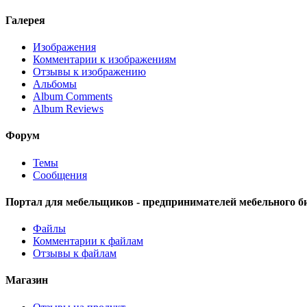
Галерея
Изображения
Комментарии к изображениям
Отзывы к изображению
Альбомы
Album Comments
Album Reviews
Форум
Темы
Сообщения
Портал для мебельщиков - предпринимателей мебельного б
Файлы
Комментарии к файлам
Отзывы к файлам
Магазин