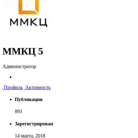
ММКЦ 5
Администратор
Профиль
Активность
Публикации
893
Зарегистрирован
14 марта, 2018