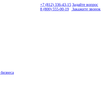
+7 (812) 336-43-15
Задайте вопрос
8 (800) 555-00-19
Закажите звонок
 бизнеса