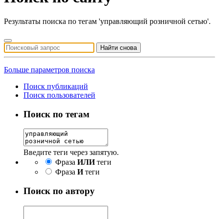
Результаты поиска по тегам 'управляющий розничной сетью'.
Найти снова
Больше параметров поиска
Поиск публикаций
Поиск пользователей
Поиск по тегам
Введите теги через запятую.
Фраза
ИЛИ
теги
Фраза
И
теги
Поиск по автору