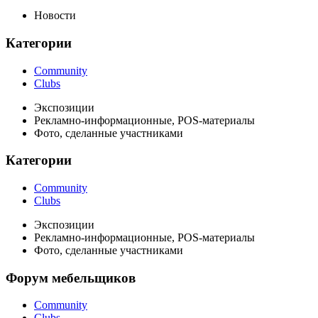
Новости
Категории
Community
Clubs
Экспозиции
Рекламно-информационные, POS-материалы
Фото, сделанные участниками
Категории
Community
Clubs
Экспозиции
Рекламно-информационные, POS-материалы
Фото, сделанные участниками
Форум мебельщиков
Community
Clubs