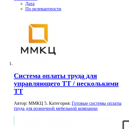
Дата
По релевантности
Система оплаты труда для
управляющего ТТ / несколькими
ТТ
Автор: ММКЦ 5. Категория:
Готовые системы оплаты
труда для розничной мебельной компании