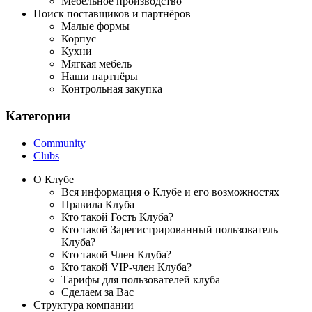
Мебельное производство
Поиск поставщиков и партнёров
Малые формы
Корпус
Кухни
Мягкая мебель
Наши партнёры
Контрольная закупка
Категории
Community
Clubs
О Клубе
Вся информация о Клубе и его возможностях
Правила Клуба
Кто такой Гость Клуба?
Кто такой Зарегистрированный пользователь
Клуба?
Кто такой Член Клуба?
Кто такой VIP-член Клуба?
Тарифы для пользователей клуба
Сделаем за Вас
Структура компании