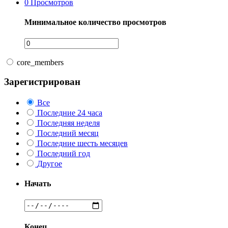
0
Просмотров
Минимальное количество просмотров
core_members
Зарегистрирован
Все
Последние 24 часа
Последняя неделя
Последний месяц
Последние шесть месяцев
Последний год
Другое
Начать
Конец