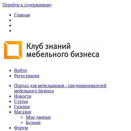
Перейти к содержимому
Главная
Войти
Регистрация
Портал для мебельщиков - предпринимателей
мебельного бизнеса
Новости
Статьи
Галерея
Магазин
Мои данные
Больше
Форум