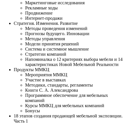
Маркетинговые исследования
Рекламные ходы
Продвижение
Интернет-продажи
Стратегия. Изменения. Развитие
Методы проведения изменений
Прогнозы будущего. Инновации
Методы управления
Модели принятия решений
Система и системное мышление
Стратегии компаний
Напоминалка о 12 критериях выбора мебели и 14
характеристиках Новой Мебельной Реальности
Продукты ММКЦ
Мероприятия ММКЦ
Участие в выставках
Методики, стандарты, регламенты
Книги С. А. Александрова
Программное обеспечение для мебельных
компаний
Курсы ММКЦ для мебельных компаний
Бонусы
18 этапов создания продающей мебельной экспозиции.
Часть 1