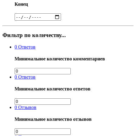
Конец
Фильтр по количеству...
0
Ответов
Минимальное количество комментариев
0
Ответов
Минимальное количество ответов
0
Отзывов
Минимальное количество отзывов