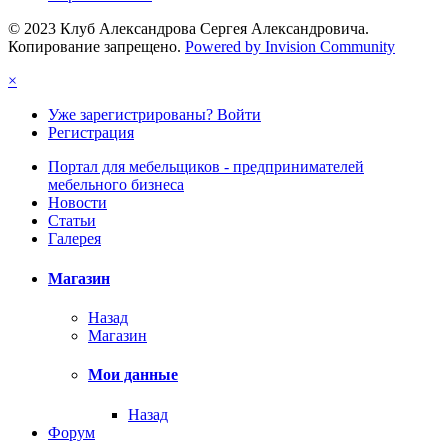
© 2023 Клуб Александрова Сергея Александровича.
Копирование запрещено.
Powered by Invision Community
×
Уже зарегистрированы? Войти
Регистрация
Портал для мебельщиков - предпринимателей
мебельного бизнеса
Новости
Статьи
Галерея
Магазин
Назад
Магазин
Мои данные
Назад
Форум