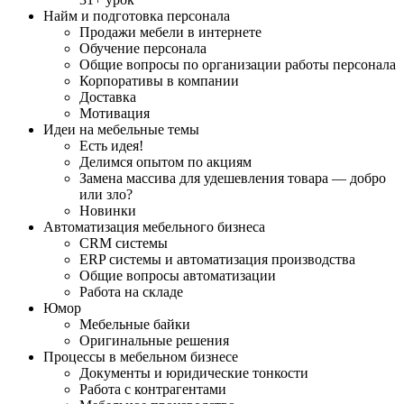
Найм и подготовка персонала
Продажи мебели в интернете
Обучение персонала
Общие вопросы по организации работы персонала
Корпоративы в компании
Доставка
Мотивация
Идеи на мебельные темы
Есть идея!
Делимся опытом по акциям
Замена массива для удешевления товара — добро
или зло?
Новинки
Автоматизация мебельного бизнеса
CRM системы
ERP системы и автоматизация производства
Общие вопросы автоматизации
Работа на складе
Юмор
Мебельные байки
Оригинальные решения
Процессы в мебельном бизнесе
Документы и юридические тонкости
Работа с контрагентами