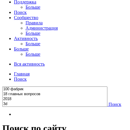
Поддержка
Больше
Поиск
Сообщество
Правила
Администрация
Больше
Активность
Больше
Больше
Больше
Вся активность
Главная
Поиск
Поиск
Поиск по сайту