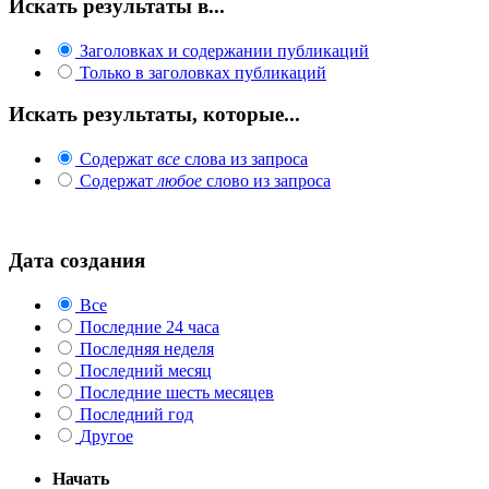
Искать результаты в...
Заголовках и содержании публикаций
Только в заголовках публикаций
Искать результаты, которые...
Содержат
все
слова из запроса
Содержат
любое
слово из запроса
Дата создания
Все
Последние 24 часа
Последняя неделя
Последний месяц
Последние шесть месяцев
Последний год
Другое
Начать