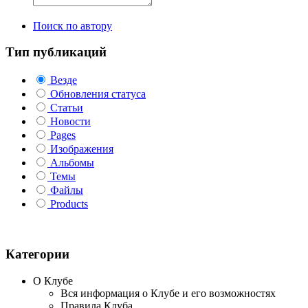
Поиск по автору
Тип публикаций
Везде
Обновления статуса
Статьи
Новости
Pages
Изображения
Альбомы
Темы
Файлы
Products
Категории
О Клубе
Вся информация о Клубе и его возможностях
Правила Клуба