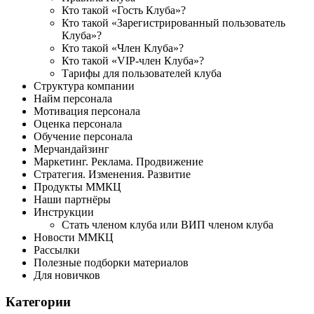
Кто такой «Гость Клуба»?
Кто такой «Зарегистрированный пользователь
Клуба»?
Кто такой «Член Клуба»?
Кто такой «VIP-член Клуба»?
Тарифы для пользователей клуба
Структура компании
Найм персонала
Мотивация персонала
Оценка персонала
Обучение персонала
Мерчандайзинг
Маркетинг. Реклама. Продвижение
Стратегия. Изменения. Развитие
Продукты ММКЦ
Наши партнёры
Инструкции
Стать членом клуба или ВИП членом клуба
Новости ММКЦ
Рассылки
Полезные подборки материалов
Для новичков
Категории