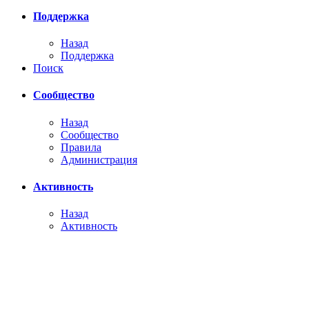
Поддержка
Назад
Поддержка
Поиск
Сообщество
Назад
Сообщество
Правила
Администрация
Активность
Назад
Активность