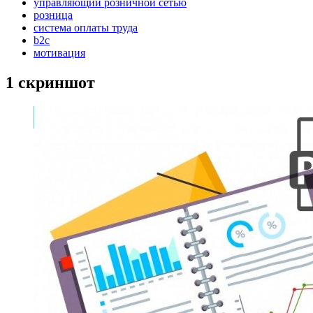
управляющий розничной сетью
розница
система оплаты труда
b2c
мотивация
1 скриншот