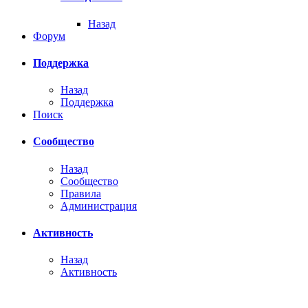
Назад
Форум
Поддержка
Назад
Поддержка
Поиск
Сообщество
Назад
Сообщество
Правила
Администрация
Активность
Назад
Активность