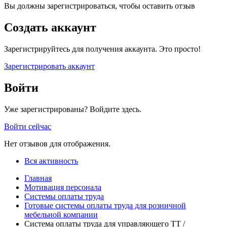
Вы должны зарегистрироваться, чтобы оставить отзыв
Создать аккаунт
Зарегистрируйтесь для получения аккаунта. Это просто!
Зарегистрировать аккаунт
Войти
Уже зарегистрированы? Войдите здесь.
Войти сейчас
Нет отзывов для отображения.
Вся активность
Главная
Мотивация персонала
Системы оплаты труда
Готовые системы оплаты труда для розничной
мебельной компании
Система оплаты труда для управляющего ТТ /