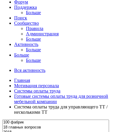
Форум
Поддержка
Больше
Поиск
Сообщество
Правила
Администрация
Больше
Активность
Больше
Больше
Больше
Вся активность
Главная
Мотивация персонала
Системы оплаты труда
Готовые системы оплаты труда для розничной
мебельной компании
Система оплаты труда для управляющего ТТ /
несколькими ТТ