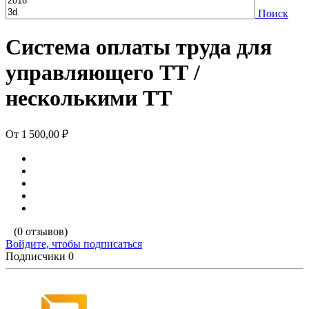
Поиск
Система оплаты труда для
управляющего ТТ /
несколькими ТТ
От
1 500,00 ₽
(0 отзывов)
Войдите, чтобы подписаться
Подписчики
0