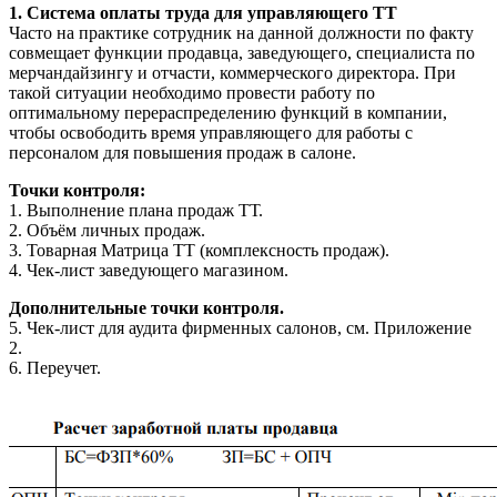
1. Система оплаты труда для управляющего ТТ
Часто на практике сотрудник на данной должности по факту
совмещает функции продавца, заведующего, специалиста по
мерчандайзингу и отчасти, коммерческого директора. При
такой ситуации необходимо провести работу по
оптимальному перераспределению функций в компании,
чтобы освободить время управляющего для работы с
персоналом для повышения продаж в салоне.
Точки контроля:
1. Выполнение плана продаж ТТ.
2. Объём личных продаж.
3. Товарная Матрица ТТ (комплексность продаж).
4. Чек-лист заведующего магазином.
Дополнительные точки контроля.
5. Чек-лист для аудита фирменных салонов, см. Приложение
2.
6. Переучет.