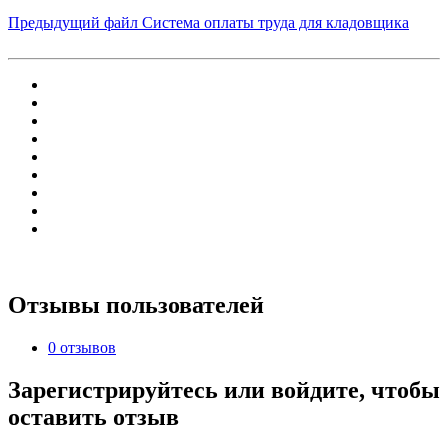
Предыдущий файл
Система оплаты труда для кладовщика
Отзывы пользователей
0 отзывов
Зарегистрируйтесь или войдите, чтобы
оставить отзыв