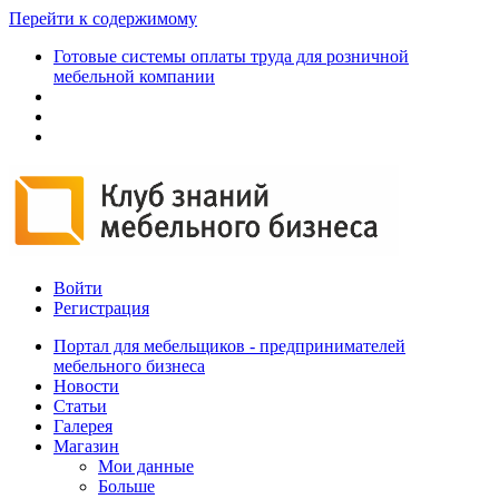
Перейти к содержимому
Готовые системы оплаты труда для розничной
мебельной компании
Войти
Регистрация
Портал для мебельщиков - предпринимателей
мебельного бизнеса
Новости
Статьи
Галерея
Магазин
Мои данные
Больше