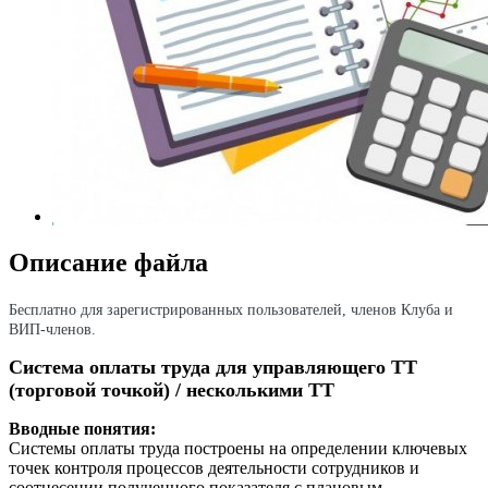
Описание файла
Бесплатно для зарегистрированных пользователей, членов Клуба и
ВИП-членов.
Система оплаты труда для управляющего ТТ
(торговой точкой) / несколькими ТТ
Вводные понятия:
Системы оплаты труда построены на определении ключевых
точек контроля процессов деятельности сотрудников и
соотнесении полученного показателя с плановым.