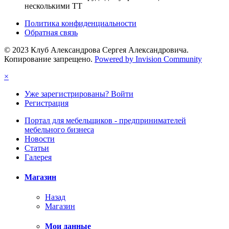
несколькими ТТ
Политика конфиденциальности
Обратная связь
© 2023 Клуб Александрова Сергея Александровича.
Копирование запрещено.
Powered by Invision Community
×
Уже зарегистрированы? Войти
Регистрация
Портал для мебельщиков - предпринимателей
мебельного бизнеса
Новости
Статьи
Галерея
Магазин
Назад
Магазин
Мои данные