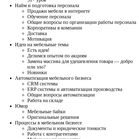
Найм и подготовка персонала
Продажи мебели в интернете
Обучение персонала
Общие вопросы по организации работы персонала
Корпоративы в компании
Доставка
Мотивация
Идеи на мебельные темы
Есть идея!
Делимся опытом по акциям
Замена массива для удешевления товара — добро
или зло?
Новинки
Автоматизация мебельного бизнеса
CRM системы
ERP системы и автоматизация производства
Общие вопросы автоматизации
Работа на складе
Юмор
Мебельные байки
Оригинальные решения
Процессы в мебельном бизнесе
Документы и юридические тонкости
Работа с контрагентами