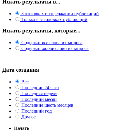
Искать результаты в...
Заголовках и содержании публикаций
Только в заголовках публикаций
Искать результаты, которые...
Содержат
все
слова из запроса
Содержат
любое
слово из запроса
Дата создания
Все
Последние 24 часа
Последняя неделя
Последний месяц
Последние шесть месяцев
Последний год
Другое
Начать