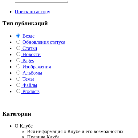
Поиск по автору
Тип публикаций
Везде
Обновления статуса
Статьи
Новости
Pages
Изображения
Альбомы
Темы
Файлы
Products
Категории
О Клубе
Вся информация о Клубе и его возможностях
Правила Клуба