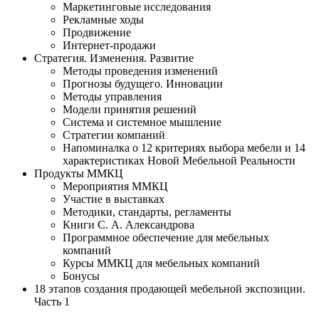
Маркетинговые исследования
Рекламные ходы
Продвижение
Интернет-продажи
Стратегия. Изменения. Развитие
Методы проведения изменений
Прогнозы будущего. Инновации
Методы управления
Модели принятия решений
Система и системное мышление
Стратегии компаний
Напоминалка о 12 критериях выбора мебели и 14
характеристиках Новой Мебельной Реальности
Продукты ММКЦ
Мероприятия ММКЦ
Участие в выставках
Методики, стандарты, регламенты
Книги С. А. Александрова
Программное обеспечение для мебельных
компаний
Курсы ММКЦ для мебельных компаний
Бонусы
18 этапов создания продающей мебельной экспозиции.
Часть 1