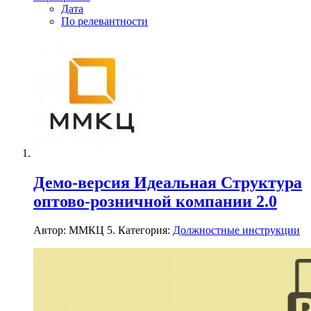
Дата
По релевантности
Демо-версия Идеальная Структура
оптово-розничной компании 2.0
Автор: ММКЦ 5. Категория:
Должностные инструкции