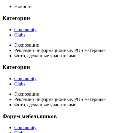
Новости
Категории
Community
Clubs
Экспозиции
Рекламно-информационные, POS-материалы
Фото, сделанные участниками
Категории
Community
Clubs
Экспозиции
Рекламно-информационные, POS-материалы
Фото, сделанные участниками
Форум мебельщиков
Community
Clubs