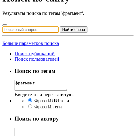
Результаты поиска по тегам 'фрагмент'.
Найти снова
Больше параметров поиска
Поиск публикаций
Поиск пользователей
Поиск по тегам
Введите теги через запятую.
Фраза
ИЛИ
теги
Фраза
И
теги
Поиск по автору