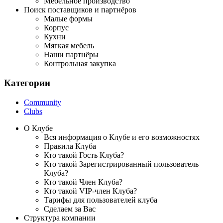
Мебельное производство
Поиск поставщиков и партнёров
Малые формы
Корпус
Кухни
Мягкая мебель
Наши партнёры
Контрольная закупка
Категории
Community
Clubs
О Клубе
Вся информация о Клубе и его возможностях
Правила Клуба
Кто такой Гость Клуба?
Кто такой Зарегистрированный пользователь
Клуба?
Кто такой Член Клуба?
Кто такой VIP-член Клуба?
Тарифы для пользователей клуба
Сделаем за Вас
Структура компании