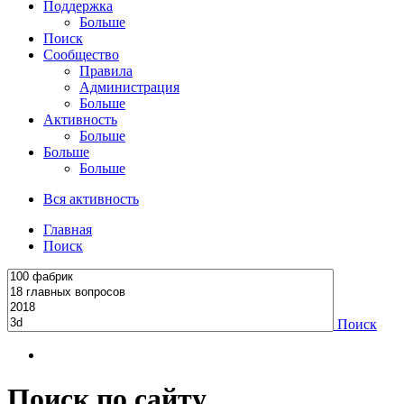
Поддержка
Больше
Поиск
Сообщество
Правила
Администрация
Больше
Активность
Больше
Больше
Больше
Вся активность
Главная
Поиск
Поиск
Поиск по сайту