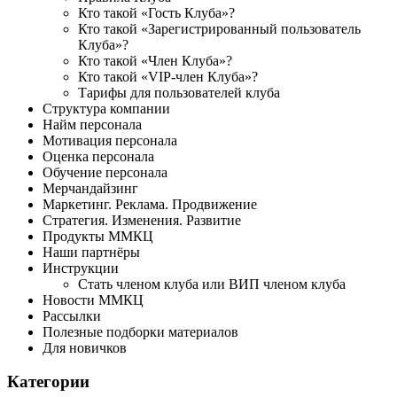
Кто такой «Гость Клуба»?
Кто такой «Зарегистрированный пользователь
Клуба»?
Кто такой «Член Клуба»?
Кто такой «VIP-член Клуба»?
Тарифы для пользователей клуба
Структура компании
Найм персонала
Мотивация персонала
Оценка персонала
Обучение персонала
Мерчандайзинг
Маркетинг. Реклама. Продвижение
Стратегия. Изменения. Развитие
Продукты ММКЦ
Наши партнёры
Инструкции
Стать членом клуба или ВИП членом клуба
Новости ММКЦ
Рассылки
Полезные подборки материалов
Для новичков
Категории