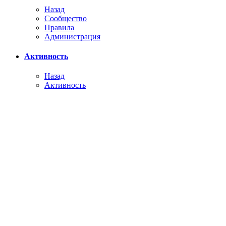
Назад
Сообщество
Правила
Администрация
Активность
Назад
Активность