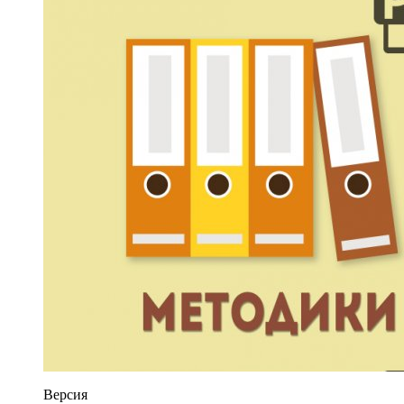
Версия