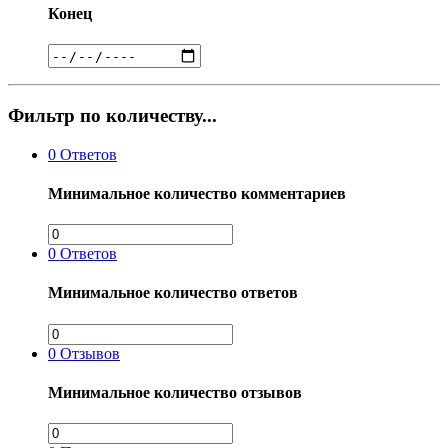
Конец
Фильтр по количеству...
0
Ответов
Минимальное количество комментариев
0
Ответов
Минимальное количество ответов
0
Отзывов
Минимальное количество отзывов