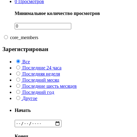
0
Просмотров
Минимальное количество просмотров
core_members
Зарегистрирован
Все
Последние 24 часа
Последняя неделя
Последний месяц
Последние шесть месяцев
Последний год
Другое
Начать
Конец