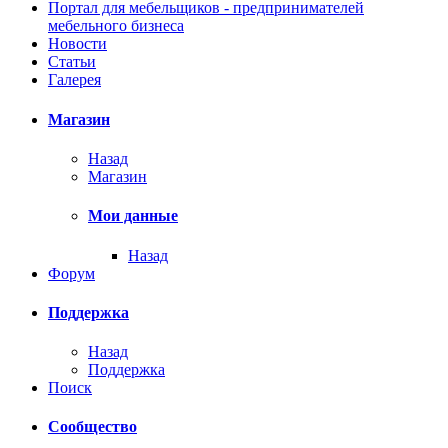
Портал для мебельщиков - предпринимателей
мебельного бизнеса
Новости
Статьи
Галерея
Магазин
Назад
Магазин
Мои данные
Назад
Форум
Поддержка
Назад
Поддержка
Поиск
Сообщество