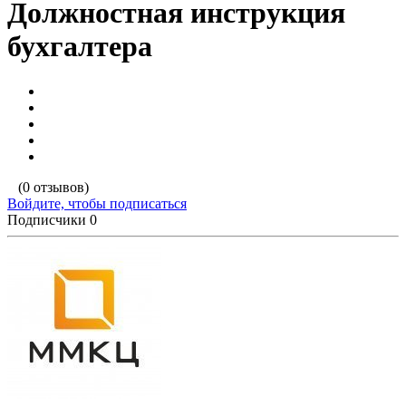
Должностная инструкция
бухгалтера
(0 отзывов)
Войдите, чтобы подписаться
Подписчики
0