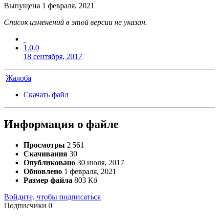
Выпущена
1 февраля, 2021
Список изменений в этой версии не указан.
1.0.0
18 сентября, 2017
Жалоба
Скачать файл
Информация о файле
Просмотры
2 561
Скачивания
30
Опубликовано
30 июля, 2017
Обновлено
1 февраля, 2021
Размер файла
803 Кб
Войдите, чтобы подписаться
Подписчики
0