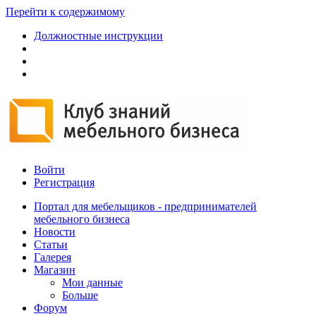
Перейти к содержимому
Должностные инструкции
Войти
Регистрация
Портал для мебельщиков - предпринимателей
мебельного бизнеса
Новости
Статьи
Галерея
Магазин
Мои данные
Больше
Форум