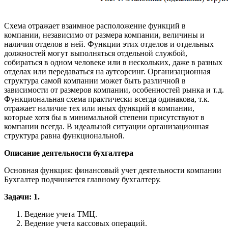
Схема отражает взаимное расположение функций в
компании, независимо от размера компании, величины и
наличия отделов в ней. Функции этих отделов и отдельных
должностей могут выполняться отдельной службой,
собираться в одном человеке или в нескольких, даже в разных
отделах или передаваться на аутсорсинг. Организационная
структура самой компании может быть различной в
зависимости от размеров компании, особенностей рынка и т.д.
Функциональная схема практически всегда одинакова, т.к.
отражает наличие тех или иных функций в компании,
которые хотя бы в минимальной степени присутствуют в
компании всегда. В идеальной ситуации организационная
структура равна функциональной.
Описание деятельности бухгалтера
Основная функция: финансовый учет деятельности компании
Бухгалтер подчиняется главному бухгалтеру.
Задачи: 1.
Ведение учета ТМЦ.
Ведение учета кассовых операций.