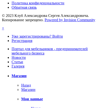
Политика конфиденциальности
Обратная связь
© 2023 Клуб Александрова Сергея Александровича.
Копирование запрещено.
Powered by Invision Community
×
Уже зарегистрированы? Войти
Регистрация
Портал для мебельщиков - предпринимателей
мебельного бизнеса
Новости
Статьи
Галерея
Магазин
Назад
Магазин
Мои данные