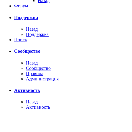
Назад
Форум
Поддержка
Назад
Поддержка
Поиск
Сообщество
Назад
Сообщество
Правила
Администрация
Активность
Назад
Активность