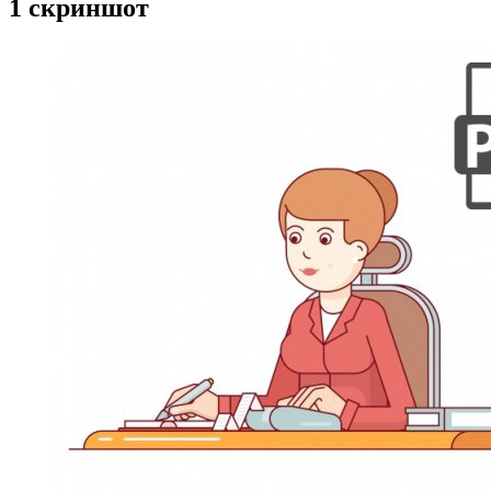
1 скриншот