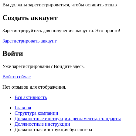
Вы должны зарегистрироваться, чтобы оставить отзыв
Создать аккаунт
Зарегистрируйтесь для получения аккаунта. Это просто!
Зарегистрировать аккаунт
Войти
Уже зарегистрированы? Войдите здесь.
Войти сейчас
Нет отзывов для отображения.
Вся активность
Главная
Структура компании
Должностные инструкции, регламенты, стандарты
Должностные инструкции
Должностная инструкция бухгалтера