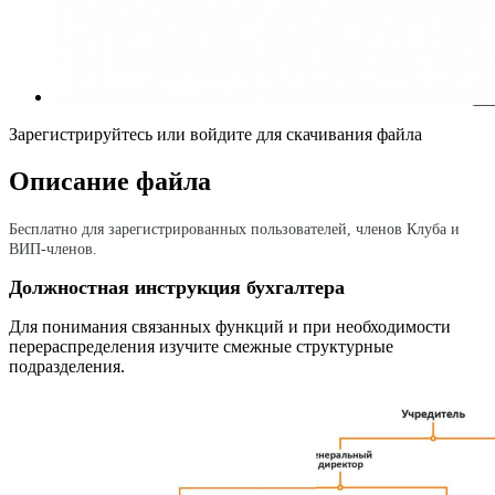
Зарегистрируйтесь или войдите для скачивания файла
Описание файла
Бесплатно для зарегистрированных пользователей, членов Клуба и
ВИП-членов.
Должностная инструкция бухгалтера
Для понимания связанных функций и при необходимости
перераспределения изучите смежные структурные
подразделения.