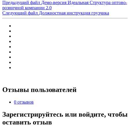
Предыдущий файл
Демо-версия Идеальная Структура оптово-
розничной компании 2.0
Следующий файл
Должностная инструкция грузчика
Отзывы пользователей
0 отзывов
Зарегистрируйтесь или войдите, чтобы
оставить отзыв