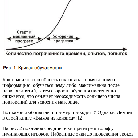
Как правило, способность сохранять в памяти новую
информацию, обучаться чему-либо, максимальна после
первых занятий, затем скорость обучения постепенно
снижается, что означает необходимость большего числа
повторений для усвоения материала.
Вот какой любопытный пример приводит У. Эдвардс Деминг
в своей книге «Выход из кризиса»: [2]
На рис. 2 показаны средние очки при игре в гольф у
начинающих игроков. Набранные очки до проведения уроков