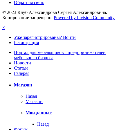
Обратная связь
© 2023 Клуб Александрова Сергея Александровича.
Копирование запрещено.
Powered by Invision Community
×
Уже зарегистрированы? Войти
Регистрация
Портал для мебельщиков - предпринимателей
мебельного бизнеса
Новости
Статьи
Галерея
Магазин
Назад
Магазин
Мои данные
Назад
Форум