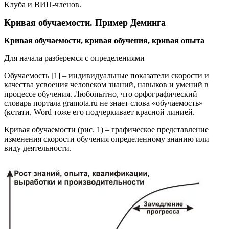
Клуба и ВИП-членов.
Кривая обучаемости. Пример Деминга
Кривая обучаемости, кривая обучения, кривая опыта
Для начала разберемся с определениями
Обучаемость [1] – индивидуальные показатели скорости и
качества усвоения человеком знаний, навыков и умений в
процессе обучения. Любопытно, что орфографический
словарь портала gramota.ru не знает слова «обучаемость»
(кстати, Word тоже его подчеркивает красной линией.
Кривая обучаемости (рис. 1) – графическое представление
изменения скорости обучения определенному знанию или
виду деятельности.