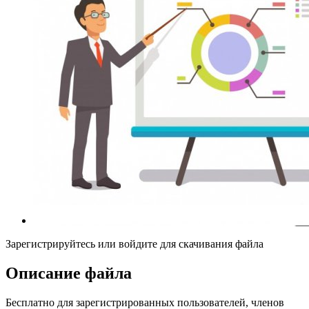
Зарегистрируйтесь или войдите для скачивания файла
Описание файла
Бесплатно для зарегистрированных пользователей, членов