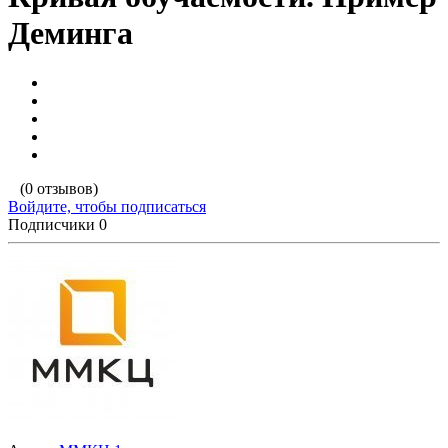
Деминга
(0 отзывов)
Войдите, чтобы подписаться
Подписчики
0