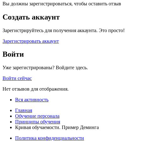
Вы должны зарегистрироваться, чтобы оставить отзыв
Создать аккаунт
Зарегистрируйтесь для получения аккаунта. Это просто!
Зарегистрировать аккаунт
Войти
Уже зарегистрированы? Войдите здесь.
Войти сейчас
Нет отзывов для отображения.
Вся активность
Главная
Обучение персонала
Принципы обучения
Кривая обучаемости. Пример Деминга
Политика конфиденциальности