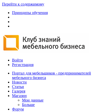
Перейти к содержимому
Принципы обучения
Войти
Регистрация
Портал для мебельщиков - предпринимателей
мебельного бизнеса
Новости
Статьи
Галерея
Магазин
Мои данные
Больше
Форум