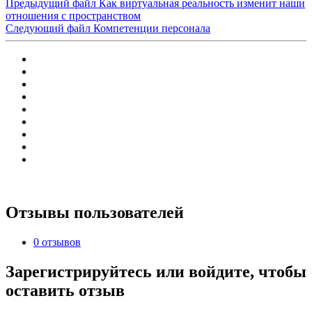
Предыдущий файл
Как виртуальная реальность изменит наши
отношения с пространством
Следующий файл
Компетенции персонала
Отзывы пользователей
0 отзывов
Зарегистрируйтесь или войдите, чтобы
оставить отзыв