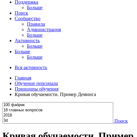
Поддержка
Больше
Поиск
Сообщество
Правила
Администрация
Больше
Активность
Больше
Больше
Больше
Вся активность
Главная
Обучение персонала
Принципы обучения
Кривая обучаемости. Пример Деминга
Поиск
Кривая обучаемости. Пример