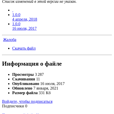
Список изменений в этой версии не указан.
1.0.0
4 апреля, 2018
1.0.0
16 июля, 2017
Жалоба
Скачать файл
Информация о файле
Просмотры
3 287
Скачивания
11
Опубликовано
16 июля, 2017
Обновлено
7 января, 2021
Размер файла
331 Кб
Войдите, чтобы подписаться
Подписчики
0