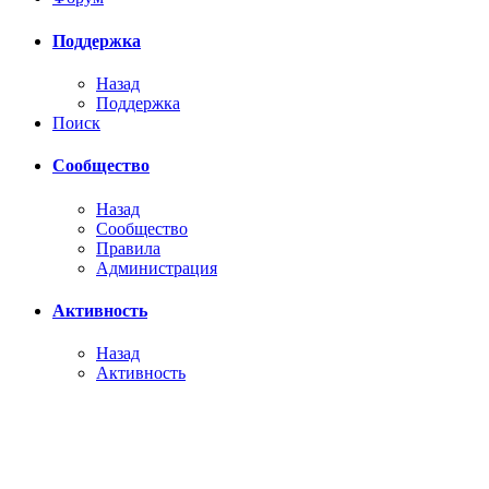
Поддержка
Назад
Поддержка
Поиск
Сообщество
Назад
Сообщество
Правила
Администрация
Активность
Назад
Активность