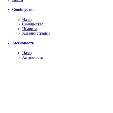
Сообщество
Назад
Сообщество
Правила
Администрация
Активность
Назад
Активность