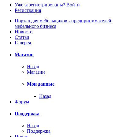
Уже зарегистрированы? Войти
Регистрация
Портал для мебельщиков - предпринимателей
мебельного бизнеса
Новости
Статьи
Галерея
Магазин
Назад
Магазин
Мои данные
Назад
Форум
Поддержка
Назад
Поддержка
Поиск