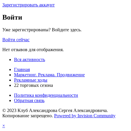
Зарегистрировать аккаунт
Войти
Уже зарегистрированы? Войдите здесь.
Войти сейчас
Нет отзывов для отображения.
Вся активность
Главная
Маркетинг. Реклама. Продвижение
Рекламные ходы
22 торговых сезона
Политика конфиденциальности
Обратная связь
© 2023 Клуб Александрова Сергея Александровича.
Копирование запрещено.
Powered by Invision Community
×