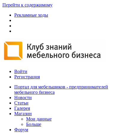
Перейти к содержимому
Рекламные ходы
Войти
Регистрация
Портал для мебельщиков - предпринимателей
мебельного бизнеса
Новости
Статьи
Галерея
Магазин
Мои данные
Больше
Форум