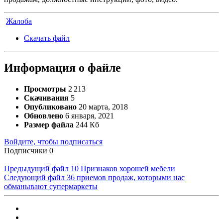
Жалоба
Скачать файл
Информация о файле
Просмотры
2 213
Скачивания
5
Опубликовано
20 марта, 2018
Обновлено
6 января, 2021
Размер файла
244 Кб
Войдите, чтобы подписаться
Подписчики
0
Предыдущий файл
10 Признаков хорошей мебели
Следующий файл
36 приемов продаж, которыми нас
обманывают супермаркеты