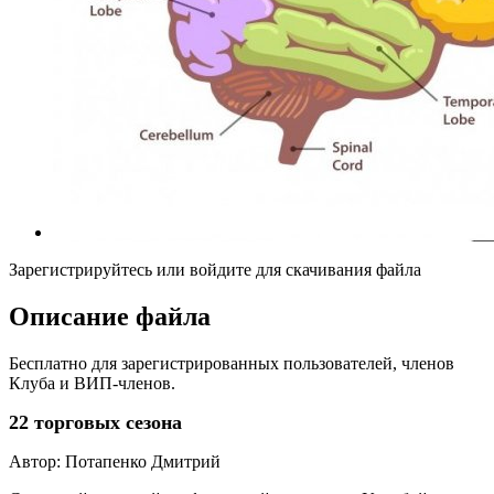
Зарегистрируйтесь или войдите для скачивания файла
Описание файла
Бесплатно для зарегистрированных пользователей, членов
Клуба и ВИП-членов.
22 торговых сезона
Автор: Потапенко Дмитрий