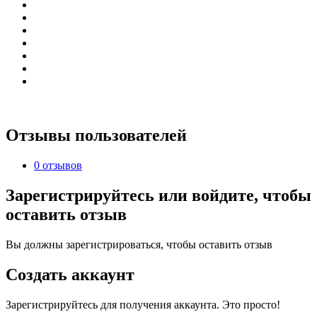
Отзывы пользователей
0 отзывов
Зарегистрируйтесь или войдите, чтобы
оставить отзыв
Вы должны зарегистрироваться, чтобы оставить отзыв
Создать аккаунт
Зарегистрируйтесь для получения аккаунта. Это просто!