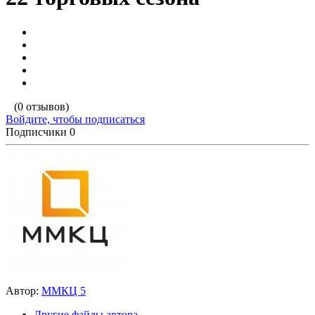
(0 отзывов)
Войдите, чтобы подписаться
Подписчики
0
Автор:
ММКЦ 5
Другие файлы автора