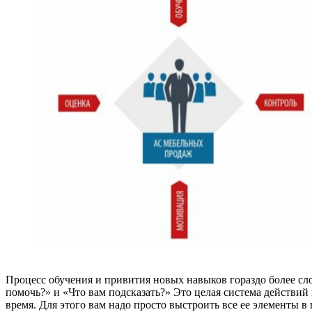
Процесс обучения и привития новых навыков гораздо более сл
помочь?» и «Что вам подсказать?» Это целая система действий
время. Для этого вам надо просто выстроить все ее элементы в