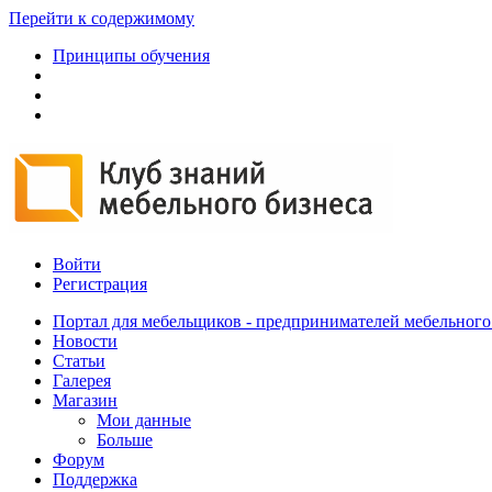
Перейти к содержимому
Принципы обучения
Войти
Регистрация
Портал для мебельщиков - предпринимателей мебельного
Новости
Статьи
Галерея
Магазин
Мои данные
Больше
Форум
Поддержка