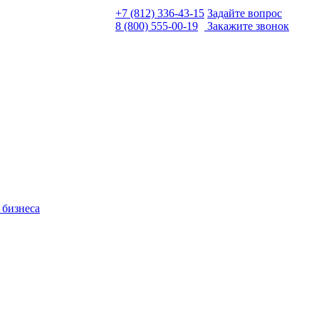
+7 (812) 336-43-15
Задайте вопрос
8 (800) 555-00-19
Закажите звонок
 бизнеса