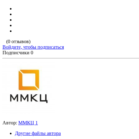
(0 отзывов)
Войдите, чтобы подписаться
Подписчики
0
Автор:
ММКЦ 1
Другие файлы автора