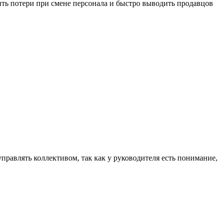
ить потери при смене персонала и быстро выводить продавцов
равлять коллективом, так как у руководителя есть понимание,