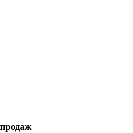
х продаж