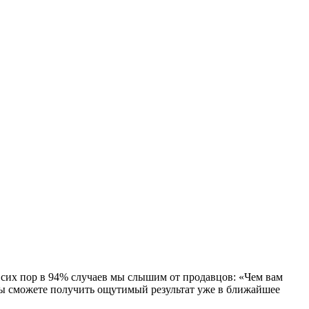
 сих пор в 94% случаев мы слышим от продавцов: «Чем вам
 вы сможете получить ощутимый результат уже в ближайшее