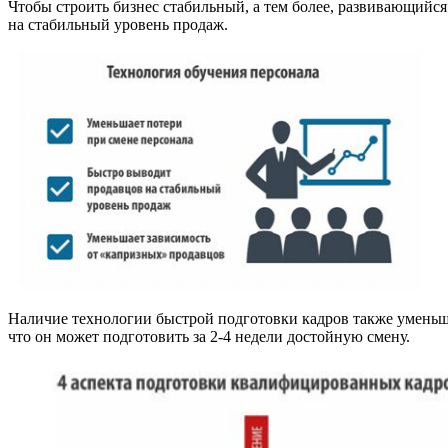
Чтобы строить бизнес стабильный, а тем более, развивающийс
на стабильный уровень продаж.
Наличие технологии быстрой подготовки кадров также уменьша
что он может подготовить за 2-4 недели достойную смену.