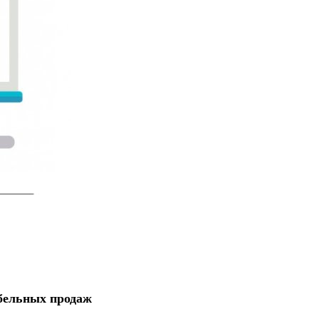
ебельных продаж