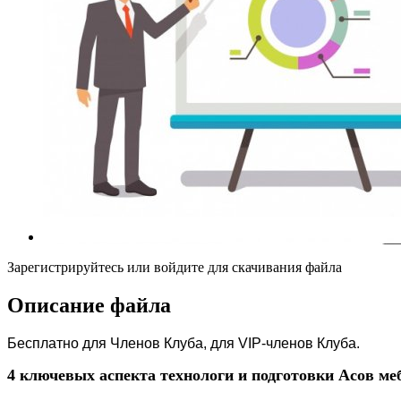
Зарегистрируйтесь или войдите для скачивания файла
Описание файла
Бесплатно для Членов Клуба, для VIP-членов Клуба.
4 ключевых аспекта технологи и подготовки Асов м