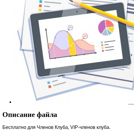
Описание файла
Бесплатно для Членов Клуба, VIP-членов клуба.