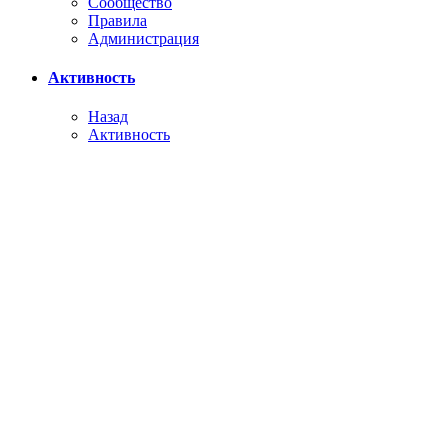
Сообщество
Правила
Администрация
Активность
Назад
Активность