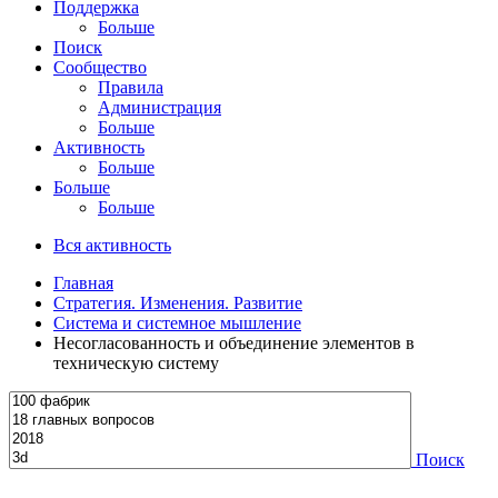
Поддержка
Больше
Поиск
Сообщество
Правила
Администрация
Больше
Активность
Больше
Больше
Больше
Вся активность
Главная
Стратегия. Изменения. Развитие
Система и системное мышление
Несогласованность и объединение элементов в
техническую систему
Поиск