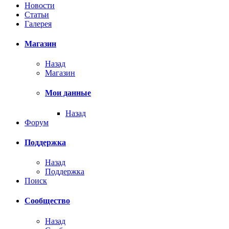
Новости
Статьи
Галерея
Магазин
Назад
Магазин
Мои данные
Назад
Форум
Поддержка
Назад
Поддержка
Поиск
Сообщество
Назад