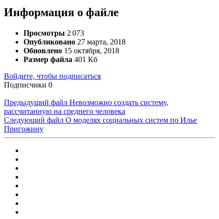
Информация о файле
Просмотры
2 073
Опубликовано
27 марта, 2018
Обновлено
15 октября, 2018
Размер файла
401 Кб
Войдите, чтобы подписаться
Подписчики
0
Предыдущий файл
Невозможно создать систему,
рассчитанную на среднего человека
Следующий файл
О моделях социальных систем по Илье
Пригожину