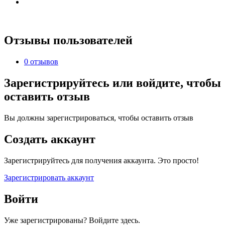
Отзывы пользователей
0 отзывов
Зарегистрируйтесь или войдите, чтобы
оставить отзыв
Вы должны зарегистрироваться, чтобы оставить отзыв
Создать аккаунт
Зарегистрируйтесь для получения аккаунта. Это просто!
Зарегистрировать аккаунт
Войти
Уже зарегистрированы? Войдите здесь.