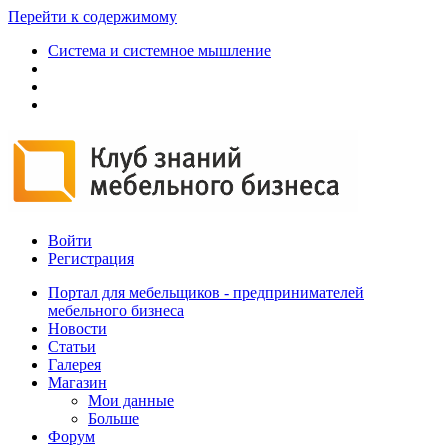
Перейти к содержимому
Система и системное мышление
Войти
Регистрация
Портал для мебельщиков - предпринимателей
мебельного бизнеса
Новости
Статьи
Галерея
Магазин
Мои данные
Больше
Форум