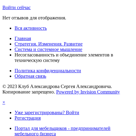
Войти сейчас
Нет отзывов для отображения.
Вся активность
Главная
Стратегия. Изменения. Развитие
Система и системное мышление
Несогласованность и объединение элементов в
техническую систему
Политика конфиденциальности
Обратная связь
© 2023 Клуб Александрова Сергея Александровича.
Копирование запрещено.
Powered by Invision Community
×
Уже зарегистрированы? Войти
Регистрация
Портал для мебельщиков - предпринимателей
мебельного бизнеса