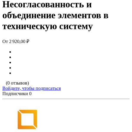
Несогласованность и
объединение элементов в
техническую систему
От
2 920,00 ₽
(0 отзывов)
Войдите, чтобы подписаться
Подписчики
0