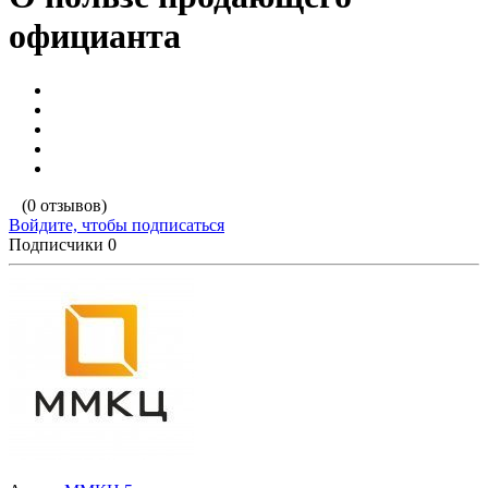
официанта
(0 отзывов)
Войдите, чтобы подписаться
Подписчики
0