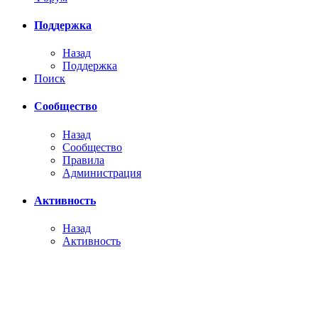
Поддержка
Назад
Поддержка
Поиск
Сообщество
Назад
Сообщество
Правила
Администрация
Активность
Назад
Активность