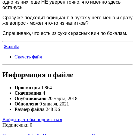
одно из них, еще НЕ уверен точно, что именно здесь
останусь.
Сразу же подходит официант, в руках у него меню и сразу
же вопрос - может что-то из напитков?
Спрашиваю, что есть из сухих красных вин по бокалам.
Жалоба
Скачать файл
Информация о файле
Просмотры
1 864
Скачивания
4
Опубликовано
20 марта, 2018
Обновлено
9 января, 2021
Размер файла
248 Кб
Войдите, чтобы подписаться
Подписчики
0