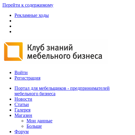
Перейти к содержимому
Рекламные ходы
Войти
Регистрация
Портал для мебельщиков - предпринимателей
мебельного бизнеса
Новости
Статьи
Галерея
Магазин
Мои данные
Больше
Форум