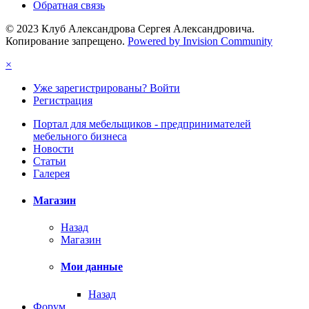
Обратная связь
© 2023 Клуб Александрова Сергея Александровича.
Копирование запрещено.
Powered by Invision Community
×
Уже зарегистрированы? Войти
Регистрация
Портал для мебельщиков - предпринимателей
мебельного бизнеса
Новости
Статьи
Галерея
Магазин
Назад
Магазин
Мои данные
Назад
Форум