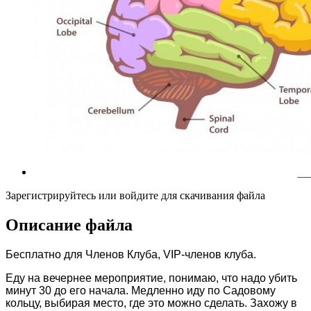
Зарегистрируйтесь или войдите для скачивания файла
Описание файла
Бесплатно для Членов Клуба, VIP-членов клуба.
Еду на вечернее мероприятие, понимаю, что надо убить
минут 30 до его начала. Медленно иду по Садовому
кольцу, выбирая место, где это можно сделать. Захожу в