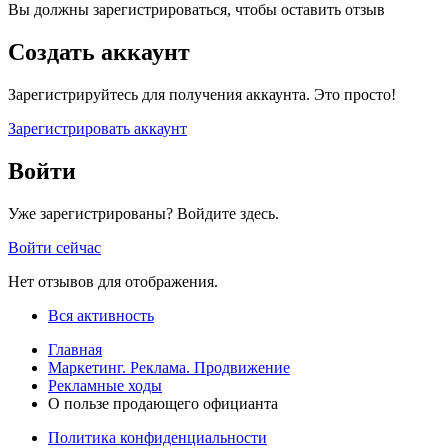
Вы должны зарегистрироваться, чтобы оставить отзыв
Создать аккаунт
Зарегистрируйтесь для получения аккаунта. Это просто!
Зарегистрировать аккаунт
Войти
Уже зарегистрированы? Войдите здесь.
Войти сейчас
Нет отзывов для отображения.
Вся активность
Главная
Маркетинг. Реклама. Продвижение
Рекламные ходы
О пользе продающего официанта
Политика конфиденциальности