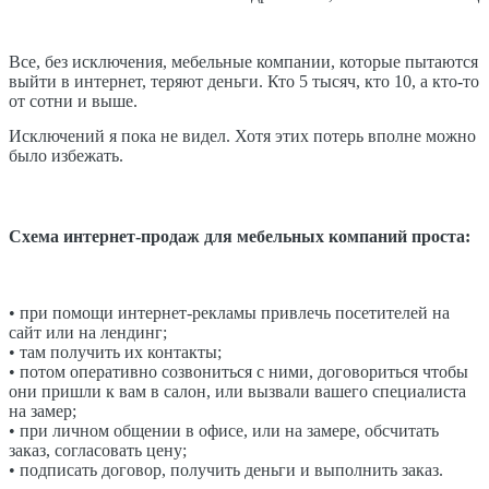
Все, без исключения, мебельные компании, которые пытаются
выйти в интернет, теряют деньги. Кто 5 тысяч, кто 10, а кто-то
от сотни и выше.
Исключений я пока не видел. Хотя этих потерь вполне можно
было избежать.
Схема интернет-продаж для мебельных компаний проста:
• при помощи интернет-рекламы привлечь посетителей на
сайт или на лендинг;
• там получить их контакты;
• потом оперативно созвониться с ними, договориться чтобы
они пришли к вам в салон, или вызвали вашего специалиста
на замер;
• при личном общении в офисе, или на замере, обсчитать
заказ, согласовать цену;
• подписать договор, получить деньги и выполнить заказ.