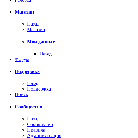
Магазин
Назад
Магазин
Мои данные
Назад
Форум
Поддержка
Назад
Поддержка
Поиск
Сообщество
Назад
Сообщество
Правила
Администрация