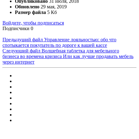
Опубликовано
31 июля, 2018
Обновлено
29 мая, 2019
Размер файла
5 Кб
Войдите, чтобы подписаться
Подписчики
0
Предыдущий файл
Управление лояльностью: обо что
спотыкается покупатель по дороге к вашей кассе
Следующий файл
Волшебная таблетка для мебельного
бизнеса во времена кризиса Или как лучше продавать мебель
через интернет