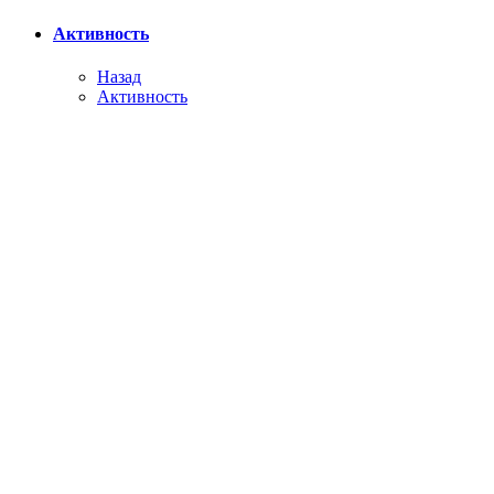
Активность
Назад
Активность