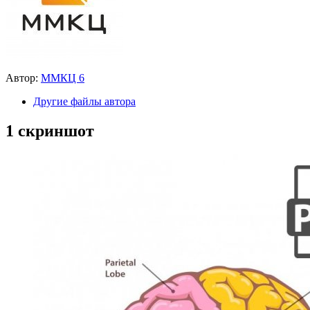
Автор:
ММКЦ 6
Другие файлы автора
1 скриншот