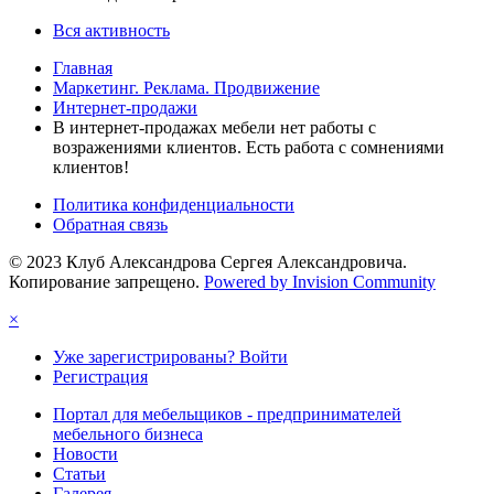
Вся активность
Главная
Маркетинг. Реклама. Продвижение
Интернет-продажи
В интернет-продажах мебели нет работы с
возражениями клиентов. Есть работа с сомнениями
клиентов!
Политика конфиденциальности
Обратная связь
© 2023 Клуб Александрова Сергея Александровича.
Копирование запрещено.
Powered by Invision Community
×
Уже зарегистрированы? Войти
Регистрация
Портал для мебельщиков - предпринимателей
мебельного бизнеса
Новости
Статьи
Галерея