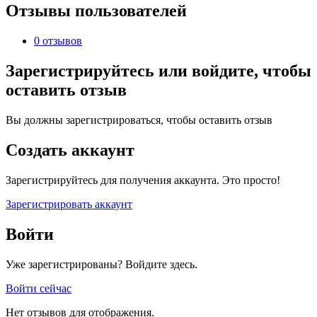
Отзывы пользователей
0 отзывов
Зарегистрируйтесь или войдите, чтобы
оставить отзыв
Вы должны зарегистрироваться, чтобы оставить отзыв
Создать аккаунт
Зарегистрируйтесь для получения аккаунта. Это просто!
Зарегистрировать аккаунт
Войти
Уже зарегистрированы? Войдите здесь.
Войти сейчас
Нет отзывов для отображения.