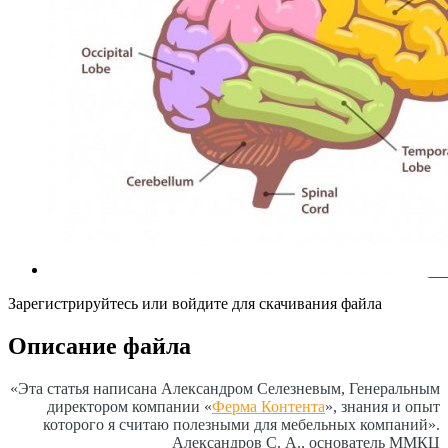
Зарегистрируйтесь или войдите для скачивания файла
Описание файла
«Эта статья написана Александром Селезневым, Генеральным
директором компании «
Ферма Контента
», знания и опыт
которого я считаю полезными для мебельных компаний».
Александров С. А., основатель ММКЦ