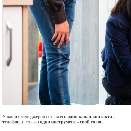
У ваших менеджеров есть всего
один канал контакта -
телефон
, и только
один инструмент - свой голос
.