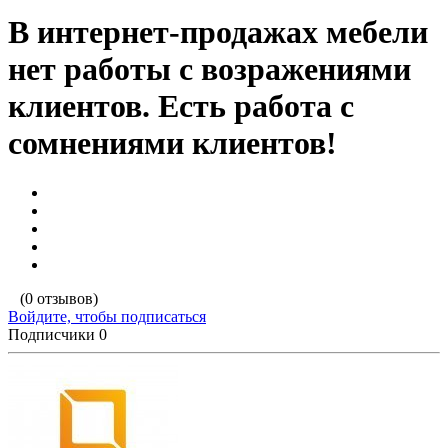
В интернет-продажах мебели
нет работы с возражениями
клиентов. Есть работа с
сомнениями клиентов!
(0 отзывов)
Войдите, чтобы подписаться
Подписчики
0