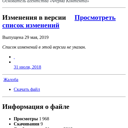
Основатель агентства «Ферма Контента»
Изменения в версии
Просмотреть
список изменений
Выпущена
29 мая, 2019
Список изменений в этой версии не указан.
31 июля, 2018
Жалоба
Скачать файл
Информация о файле
Просмотры
1 968
Скачивания
9