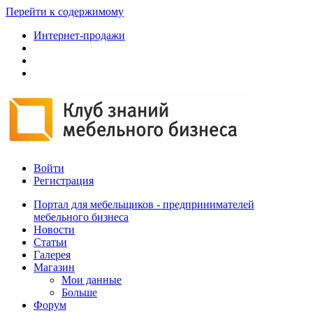
Перейти к содержимому
Интернет-продажи
Войти
Регистрация
Портал для мебельщиков - предпринимателей
мебельного бизнеса
Новости
Статьи
Галерея
Магазин
Мои данные
Больше
Форум