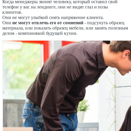
Когда менеджеры звонят человеку, который оставил свой
телефон у вас на лендинге, они не видят глаз и позы
клиентов.
Они не могут улыбкой снять напряжение клиента.
Они
не могут отвлечь его от сомнений
- подсунуть образец
материала, или показать образец мебели, или занять полезным
делом - компоновкой будущей кухни.