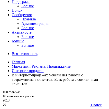
Поддержка
Больше
Поиск
Сообщество
Правила
Администрация
Больше
Активность
Больше
Больше
Больше
Вся активность
Главная
Маркетинг. Реклама. Продвижение
Интернет-продажи
В интернет-продажах мебели нет работы с
возражениями клиентов. Есть работа с сомнениями
клиентов!
Поиск