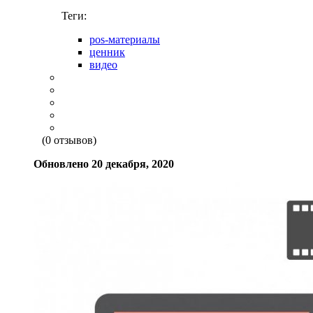
Теги:
pos-материалы
ценник
видео
(0 отзывов)
Обновлено
20 декабря, 2020