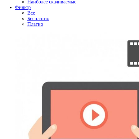
Наиболее скачиваемые
Фильтр
Все
Бесплатно
Платно