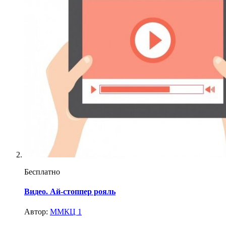
Бесплатно
Видео. Ай-стоппер рояль
Автор:
ММКЦ 1