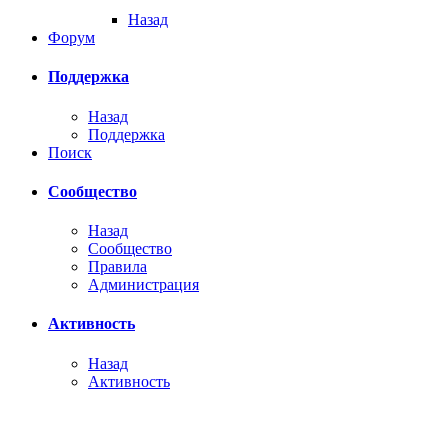
Назад
Форум
Поддержка
Назад
Поддержка
Поиск
Сообщество
Назад
Сообщество
Правила
Администрация
Активность
Назад
Активность