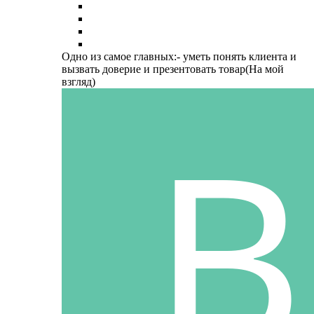
Одно из самое главных:- уметь понять клиента и
вызвать доверие и презентовать товар(На мой
взгляд)