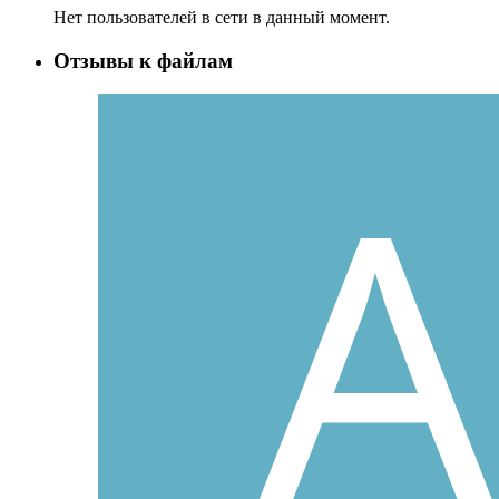
Нет пользователей в сети в данный момент.
Отзывы к файлам