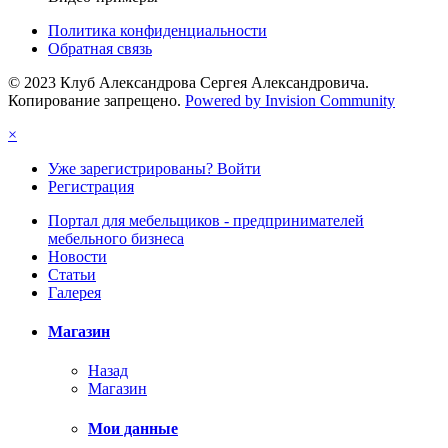
Политика конфиденциальности
Обратная связь
© 2023 Клуб Александрова Сергея Александровича.
Копирование запрещено.
Powered by Invision Community
×
Уже зарегистрированы? Войти
Регистрация
Портал для мебельщиков - предпринимателей
мебельного бизнеса
Новости
Статьи
Галерея
Магазин
Назад
Магазин
Мои данные