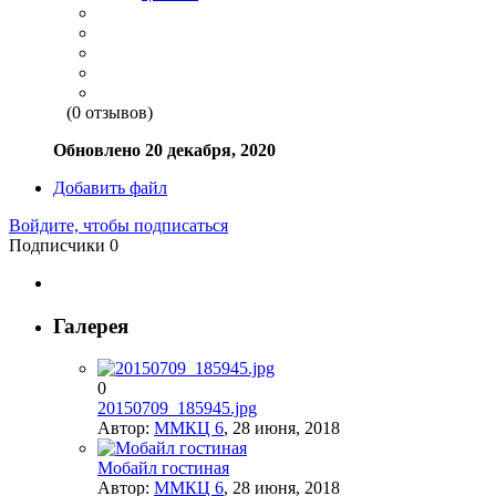
(0 отзывов)
Обновлено
20 декабря, 2020
Добавить файл
Войдите, чтобы подписаться
Подписчики
0
Галерея
0
20150709_185945.jpg
Автор:
ММКЦ 6
,
28 июня, 2018
Мобайл гостиная
Автор:
ММКЦ 6
,
28 июня, 2018