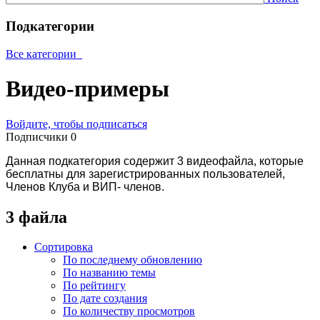
Подкатегории
Все категории
Видео-примеры
Войдите, чтобы подписаться
Подписчики
0
Данная подкатегория содержит 3 видеофайла, которые
бесплатны для зарегистрированных пользователей,
Членов Клуба и ВИП- членов.
3 файла
Сортировка
По последнему обновлению
По названию темы
По рейтингу
По дате создания
По количеству просмотров