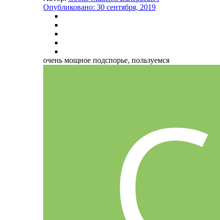
Опубликовано:
30 сентября, 2019
очень мощное подспорье, пользуемся