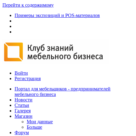
Перейти к содержимому
Примеры экспозиций и POS-материалов
Войти
Регистрация
Портал для мебельщиков - предпринимателей
мебельного бизнеса
Новости
Статьи
Галерея
Магазин
Мои данные
Больше
Форум