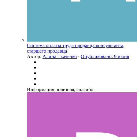
Система оплаты труда продавца-консультанта,
старшего продавца
Автор:
Алина Ткаченко
·
Опубликовано:
9 июня
Информация полезная, спасибо