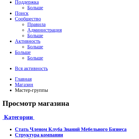
Поддержка
Больше
Поиск
Сообщество
Правила
Администрация
Больше
Активность
Больше
Больше
Больше
Вся активность
Главная
Магазин
Мастер-группы
Просмотр магазина
Категории
Стать Членом Клуба Знаний Мебельного Бизнеса
Структура компании