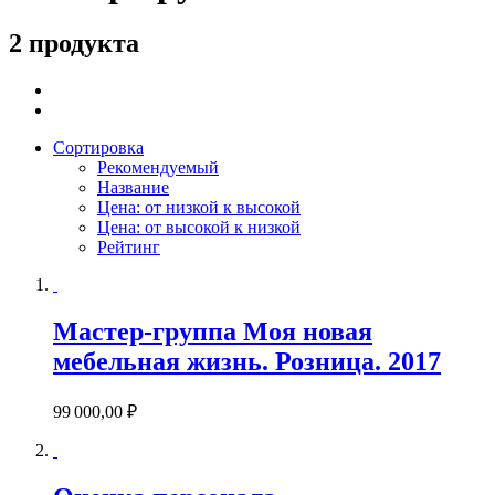
2 продукта
Сортировка
Рекомендуемый
Название
Цена: от низкой к высокой
Цена: от высокой к низкой
Рейтинг
Мастер-группа Моя новая
мебельная жизнь. Розница. 2017
99 000,00 ₽