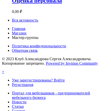
Оценка персонала
0,00 ₽
Вся активность
Главная
Магазин
Мастер-группы
Политика конфиденциальности
Обратная связь
© 2023 Клуб Александрова Сергея Александровича.
Копирование запрещено.
Powered by Invision Community
×
Уже зарегистрированы? Войти
Регистрация
Портал для мебельщиков - предпринимателей
мебельного бизнеса
Новости
Статьи
Галерея