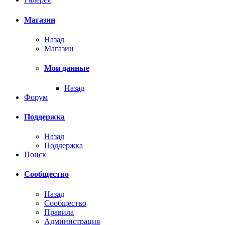
Магазин
Назад
Магазин
Мои данные
Назад
Форум
Поддержка
Назад
Поддержка
Поиск
Сообщество
Назад
Сообщество
Правила
Администрация