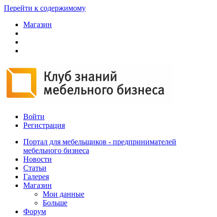
Перейти к содержимому
Магазин
Войти
Регистрация
Портал для мебельщиков - предпринимателей
мебельного бизнеса
Новости
Статьи
Галерея
Магазин
Мои данные
Больше
Форум