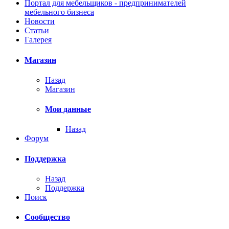
Портал для мебельщиков - предпринимателей
мебельного бизнеса
Новости
Статьи
Галерея
Магазин
Назад
Магазин
Мои данные
Назад
Форум
Поддержка
Назад
Поддержка
Поиск
Сообщество