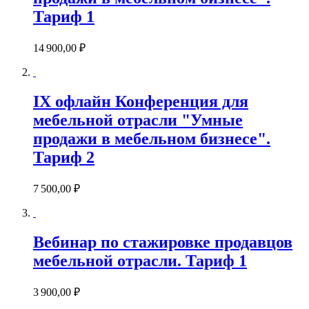
Тариф 1
14 900,00 ₽
IX офлайн Конференция для
мебельной отрасли "Умные
продажи в мебельном бизнесе".
Тариф 2
7 500,00 ₽
Вебинар по стажировке продавцов
мебельной отрасли. Тариф 1
3 900,00 ₽