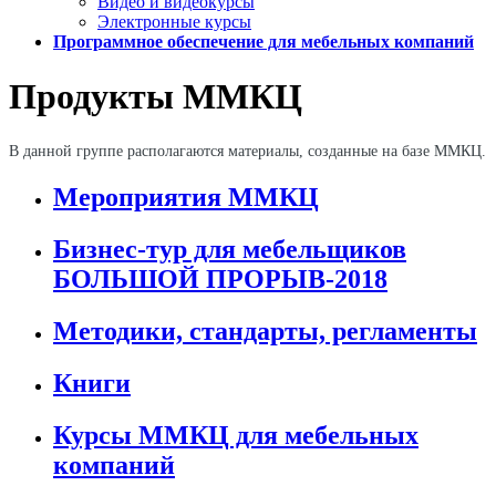
Видео и видеокурсы
Электронные курсы
Программное обеспечение для мебельных компаний
Продукты ММКЦ
В данной группе располагаются материалы, созданные на базе ММКЦ.
Мероприятия ММКЦ
Бизнес-тур для мебельщиков
БОЛЬШОЙ ПРОРЫВ-2018
Методики, стандарты, регламенты
Книги
Курсы ММКЦ для мебельных
компаний