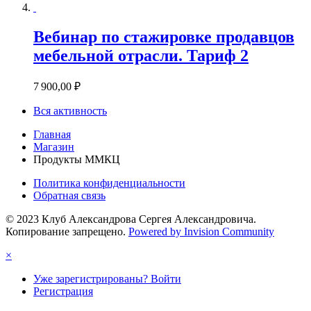
Вебинар по стажировке продавцов
мебельной отрасли. Тариф 2
7 900,00 ₽
Вся активность
Главная
Магазин
Продукты ММКЦ
Политика конфиденциальности
Обратная связь
© 2023 Клуб Александрова Сергея Александровича.
Копирование запрещено.
Powered by Invision Community
×
Уже зарегистрированы? Войти
Регистрация