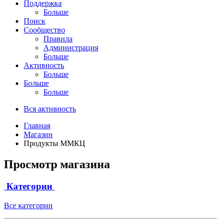
Поддержка
Больше
Поиск
Сообщество
Правила
Администрация
Больше
Активность
Больше
Больше
Больше
Вся активность
Главная
Магазин
Продукты ММКЦ
Просмотр магазина
Категории
Все категории