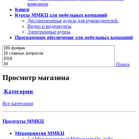
компании
Книги
Курсы ММКЦ для мебельных компаний
Дистанционные курсы для руководителей.
Видео и видеокурсы
Электронные курсы
Программное обеспечение для мебельных компаний
Поиск
Просмотр магазина
Категории
Все категории
Продукты ММКЦ
Мероприятия ММКЦ
1-я Международная Мебельная Он-лайн