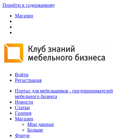
Перейти к содержимому
Магазин
Войти
Регистрация
Портал для мебельщиков - предпринимателей
мебельного бизнеса
Новости
Статьи
Галерея
Магазин
Мои данные
Больше
Форум