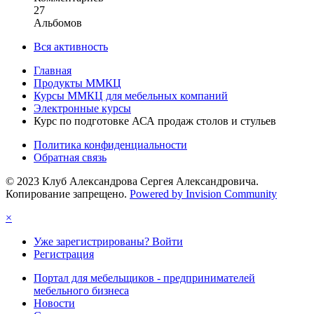
27
Альбомов
Вся активность
Главная
Продукты ММКЦ
Курсы ММКЦ для мебельных компаний
Электронные курсы
Курс по подготовке АСА продаж столов и стульев
Политика конфиденциальности
Обратная связь
© 2023 Клуб Александрова Сергея Александровича.
Копирование запрещено.
Powered by Invision Community
×
Уже зарегистрированы? Войти
Регистрация
Портал для мебельщиков - предпринимателей
мебельного бизнеса
Новости