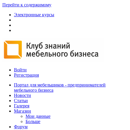
Перейти к содержимому
Электронные курсы
Войти
Регистрация
Портал для мебельщиков - предпринимателей
мебельного бизнеса
Новости
Статьи
Галерея
Магазин
Мои данные
Больше
Форум