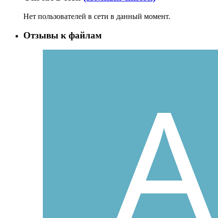
Нет пользователей в сети в данный момент.
Отзывы к файлам