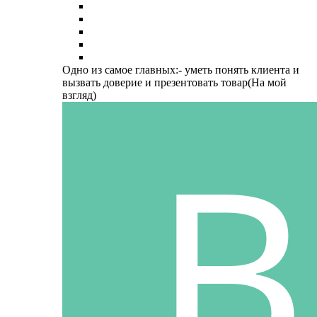
Одно из самое главных:- уметь понять клиента и
вызвать доверие и презентовать товар(На мой
взгляд)