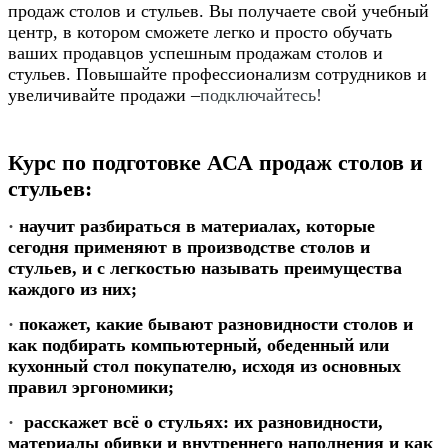
продаж столов и стульев. Вы получаете свой учебный
центр, в котором сможете легко и просто обучать
ваших продавцов успешным продажам столов и
стульев. Повышайте профессионализм сотрудников и
увеличивайте продажи –
подключайтесь!
Курс по подготовке АСА продаж столов и
стульев:
·
научит разбираться в материалах, которые
сегодня применяют в производстве столов и
стульев, и с легкостью называть преимущества
каждого из них;
·
покажет, какие бывают разновидности столов и
как подбирать компьютерный, обеденный или
кухонный стол покупателю, исходя из основных
правил эргономики;
·
расскажет всё о стульях: их разновидности,
материалы обивки и внутреннего наполнения и как