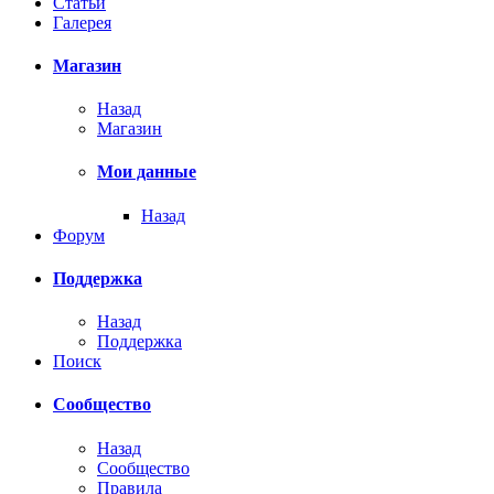
Статьи
Галерея
Магазин
Назад
Магазин
Мои данные
Назад
Форум
Поддержка
Назад
Поддержка
Поиск
Сообщество
Назад
Сообщество
Правила