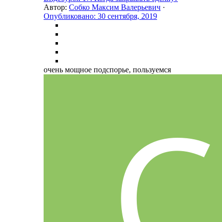
Автор:
Собко Максим Валерьевич
·
Опубликовано:
30 сентября, 2019
очень мощное подспорье, пользуемся