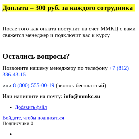
Доплата – 300 руб. за каждого сотрудника
После того как оплата поступит на счет ММКЦ с вами
свяжется менеджер и подключит вас к курсу
Остались вопросы?
Позвоните нашему менеджеру по телефону
+7 (812)
336-43-15
или
8 (800) 555-00-19
(звонок бесплатный)
Или напишите на почту:
info@mmkc.su
Добавить файл
Войдите, чтобы подписаться
Подписчики
0