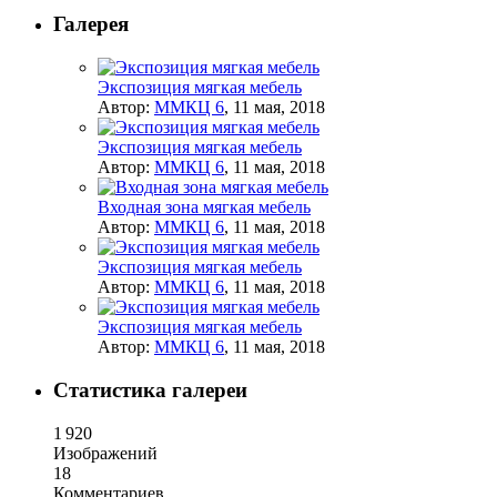
Галерея
Экспозиция мягкая мебель
Автор:
ММКЦ 6
,
11 мая, 2018
Экспозиция мягкая мебель
Автор:
ММКЦ 6
,
11 мая, 2018
Входная зона мягкая мебель
Автор:
ММКЦ 6
,
11 мая, 2018
Экспозиция мягкая мебель
Автор:
ММКЦ 6
,
11 мая, 2018
Экспозиция мягкая мебель
Автор:
ММКЦ 6
,
11 мая, 2018
Статистика галереи
1 920
Изображений
18
Комментариев