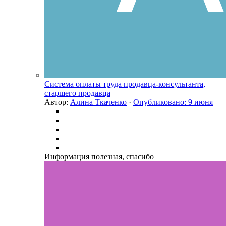
Система оплаты труда продавца-консультанта,
старшего продавца
Автор:
Алина Ткаченко
·
Опубликовано:
9 июня
Информация полезная, спасибо