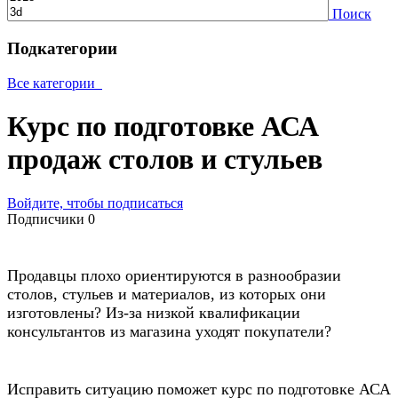
Поиск
Подкатегории
Все категории
Курс по подготовке АСА
продаж столов и стульев
Войдите, чтобы подписаться
Подписчики
0
Продавцы плохо ориентируются в разнообразии
столов, стульев и материалов, из которых они
изготовлены? Из-за низкой квалификации
консультантов из магазина уходят покупатели?
Исправить ситуацию поможет курс по подготовке АСА