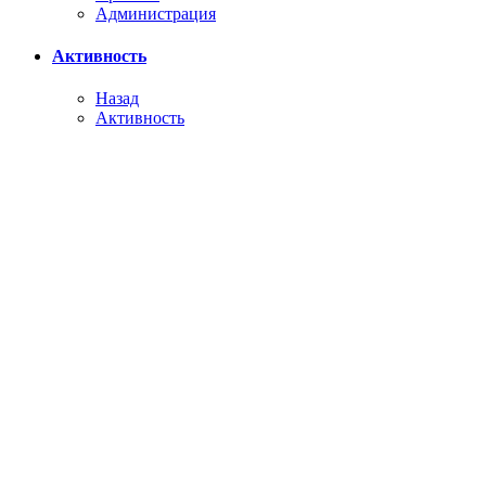
Администрация
Активность
Назад
Активность