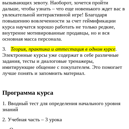
вызывающих зевоту. Наоборот, хочется пройти
дальше, чтобы узнать – что еще новенького ждет вас в
увлекательной интерактивной игре! Благодаря
повышению вовлеченности за счет геймификации
курса научатся хорошо работать не только редкие,
внутренне мотивированные продавцы, но и вся
основная масса персонала.
3.
Теория, практика и аттестация в одном курсе
.
Электронные курсы уже содержат в себе различные
задания, тесты и диалоговые тренажеры,
имитирующие общение с покупателем. Это помогает
лучше понять и запомнить материал.
Программа курса
1. Вводный тест для определения начального уровня
знаний
2. Учебная часть – 3 урока