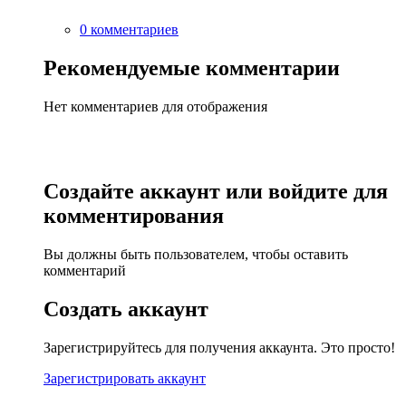
0 комментариев
Рекомендуемые комментарии
Нет комментариев для отображения
Создайте аккаунт или войдите для
комментирования
Вы должны быть пользователем, чтобы оставить
комментарий
Создать аккаунт
Зарегистрируйтесь для получения аккаунта. Это просто!
Зарегистрировать аккаунт