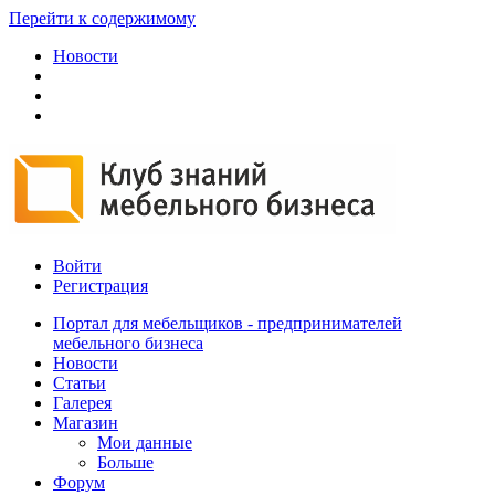
Перейти к содержимому
Новости
Войти
Регистрация
Портал для мебельщиков - предпринимателей
мебельного бизнеса
Новости
Статьи
Галерея
Магазин
Мои данные
Больше
Форум