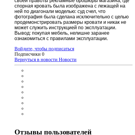
своей правоты рекламные брошюры магазина, где
спорная кровать была изображена с лежащей на
ней по диагонали моделью: суд счел, что
фотография была сделана исключительно с целью
продемонстрировать размеры кровати и никак не
может служить инструкцией по эксплуатации.
Вывод: покупая мебель, нелишне заранее
ознакомиться с правилами эксплуатации.
Войдите, чтобы подписаться
Подписчики
0
Вернуться в новости
Новости
Отзывы пользователей