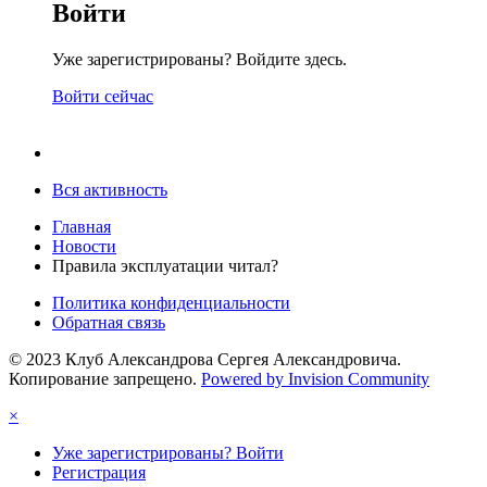
Войти
Уже зарегистрированы? Войдите здесь.
Войти сейчас
Вся активность
Главная
Новости
Правила эксплуатации читал?
Политика конфиденциальности
Обратная связь
© 2023 Клуб Александрова Сергея Александровича.
Копирование запрещено.
Powered by Invision Community
×
Уже зарегистрированы? Войти
Регистрация