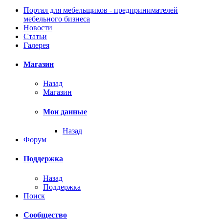
Портал для мебельщиков - предпринимателей
мебельного бизнеса
Новости
Статьи
Галерея
Магазин
Назад
Магазин
Мои данные
Назад
Форум
Поддержка
Назад
Поддержка
Поиск
Сообщество