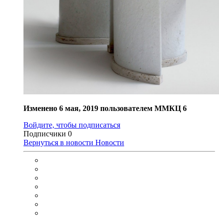
Изменено
6 мая, 2019
пользователем ММКЦ 6
Войдите, чтобы подписаться
Подписчики
0
Вернуться в новости
Новости