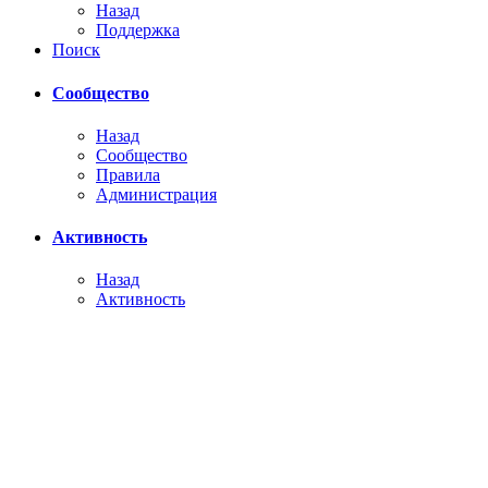
Назад
Поддержка
Поиск
Сообщество
Назад
Сообщество
Правила
Администрация
Активность
Назад
Активность