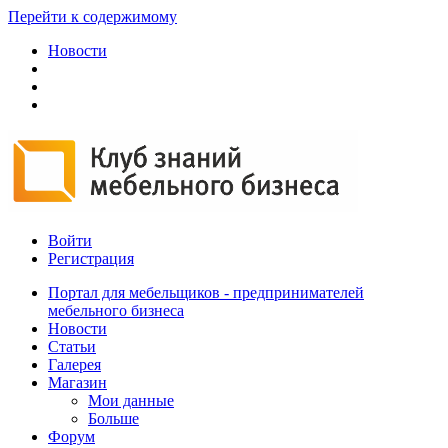
Перейти к содержимому
Новости
Войти
Регистрация
Портал для мебельщиков - предпринимателей
мебельного бизнеса
Новости
Статьи
Галерея
Магазин
Мои данные
Больше
Форум