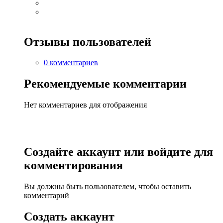
Отзывы пользователей
0 комментариев
Рекомендуемые комментарии
Нет комментариев для отображения
Создайте аккаунт или войдите для
комментирования
Вы должны быть пользователем, чтобы оставить
комментарий
Создать аккаунт