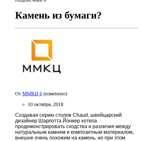
Камень из бумаги?
От
ММКЦ 6
(изменено)
10 октября, 2018
Создавая серию столов
Chaud
, швейцарский
дизайнер Шарлотта Йонкер хотела
продемонстрировать сходства и различия между
натуральным камнем и композитным материалом,
внешне очень похожим на камень, но при этом