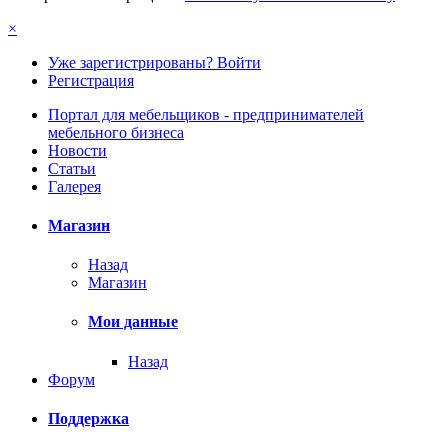
×
Уже зарегистрированы? Войти
Регистрация
Портал для мебельщиков - предпринимателей
мебельного бизнеса
Новости
Статьи
Галерея
Магазин
Назад
Магазин
Мои данные
Назад
Форум
Поддержка