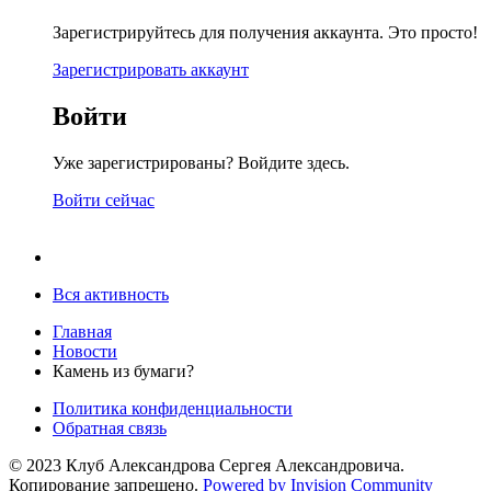
Зарегистрируйтесь для получения аккаунта. Это просто!
Зарегистрировать аккаунт
Войти
Уже зарегистрированы? Войдите здесь.
Войти сейчас
Вся активность
Главная
Новости
Камень из бумаги?
Политика конфиденциальности
Обратная связь
© 2023 Клуб Александрова Сергея Александровича.
Копирование запрещено.
Powered by Invision Community