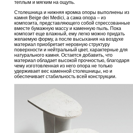
теплым и мягким на ощупь.
Столешница и нижняя кромка опоры выполнены из
камня Beige dei Medici, а сама опора – из
композита, представляющего собой спрессованные
вместе бумажную массу и каменную пыль. Пока
композит еще влажный, ему легко можно придать
желаемую форму, а после высыхания на воздухе
материал приобретает неровную структуру
поверхности и нейтральный цвет, характерные для
натурального камня. Остается добавить, что
материал обладает высокой прочностью, благодаря
чему изготовленная из него опора не только
удерживает вес каменной столешницы, но и
обеспечивает стабильность всей конструкции.