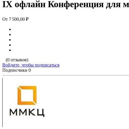
IX офлайн Конференция для м
От
7 500,00 ₽
(0 отзывов)
Войдите, чтобы подписаться
Подписчики
0