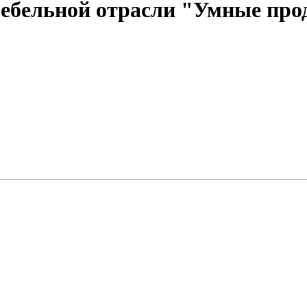
ебельной отрасли "Умные прод