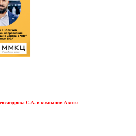
ксандрова С.А. и компании Авито