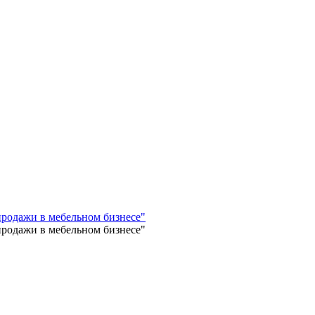
родажи в мебельном бизнесе"
родажи в мебельном бизнесе"