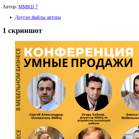
Автор:
ММКЦ 7
Другие файлы автора
1 скриншот