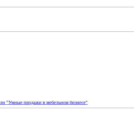
сли "Умные продажи в мебельном бизнесе"