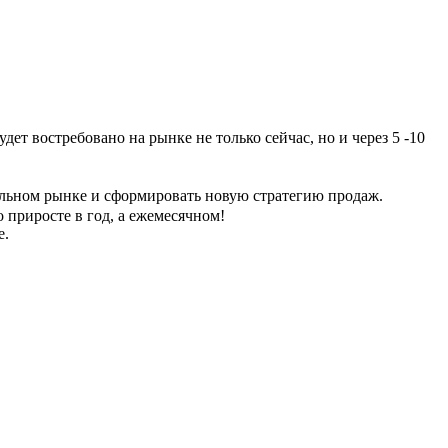
удет востребовано на рынке не только сейчас, но и через 5 -10
льном рынке и сформировать новую стратегию продаж.
о приросте в год, а ежемесячном!
е.