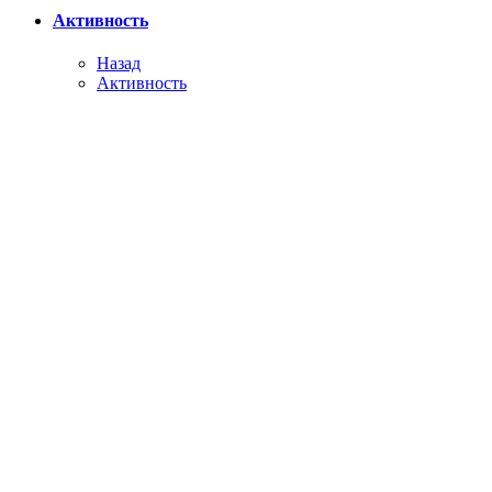
Активность
Назад
Активность