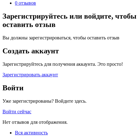
0 отзывов
Зарегистрируйтесь или войдите, чтобы
оставить отзыв
Вы должны зарегистрироваться, чтобы оставить отзыв
Создать аккаунт
Зарегистрируйтесь для получения аккаунта. Это просто!
Зарегистрировать аккаунт
Войти
Уже зарегистрированы? Войдите здесь.
Войти сейчас
Нет отзывов для отображения.
Вся активность