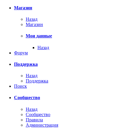
Магазин
Назад
Магазин
Мои данные
Назад
Форум
Поддержка
Назад
Поддержка
Поиск
Сообщество
Назад
Сообщество
Правила
Администрация