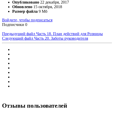
Опубликовано
22 декабря, 2017
Обновлено
15 октября, 2018
Размер файла
9 Мб
Войдите, чтобы подписаться
Подписчики
0
Предыдущий файл
Часть 18. План действий для Розницы
Следующий файл
Часть 20. Заботы руководителя
Отзывы пользователей