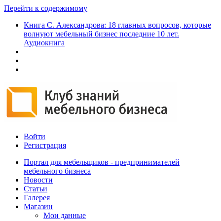
Перейти к содержимому
Книга С. Александрова: 18 главных вопросов, которые
волнуют мебельный бизнес последние 10 лет.
Аудиокнига
Войти
Регистрация
Портал для мебельщиков - предпринимателей
мебельного бизнеса
Новости
Статьи
Галерея
Магазин
Мои данные