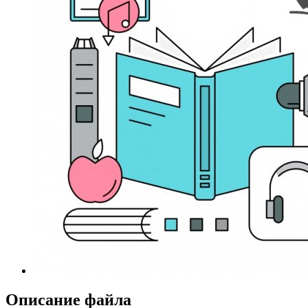
Описание файла