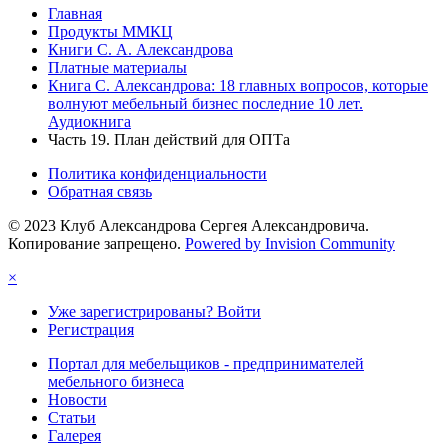
Главная
Продукты ММКЦ
Книги С. А. Александрова
Платные материалы
Книга С. Александрова: 18 главных вопросов, которые
волнуют мебельный бизнес последние 10 лет.
Аудиокнига
Часть 19. План действий для ОПТа
Политика конфиденциальности
Обратная связь
© 2023 Клуб Александрова Сергея Александровича.
Копирование запрещено.
Powered by Invision Community
×
Уже зарегистрированы? Войти
Регистрация
Портал для мебельщиков - предпринимателей
мебельного бизнеса
Новости
Статьи
Галерея