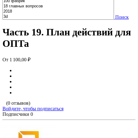
Поиск
Часть 19. План действий для
ОПТа
От
1 100,00 ₽
(0 отзывов)
Войдите, чтобы подписаться
Подписчики
0