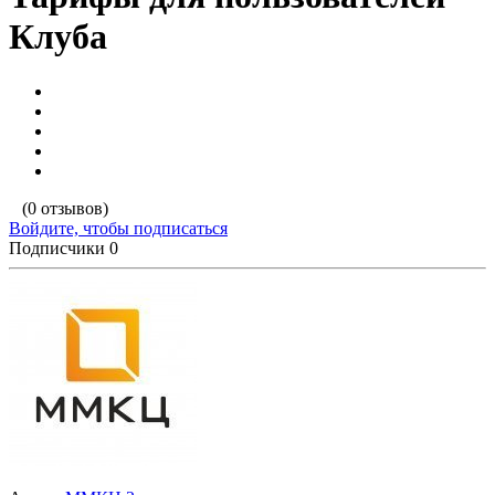
Клуба
(0 отзывов)
Войдите, чтобы подписаться
Подписчики
0