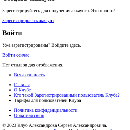
Зарегистрируйтесь для получения аккаунта. Это просто!
Зарегистрировать аккаунт
Войти
Уже зарегистрированы? Войдите здесь.
Войти сейчас
Нет отзывов для отображения.
Вся активность
Главная
О Клубе
Кто такой Зарегистрированный пользователь Клуба?
Тарифы для пользователей Клуба
Политика конфиденциальности
Обратная связь
© 2023 Клуб Александрова Сергея Александровича.