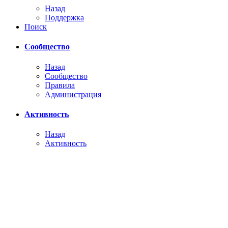
Назад
Поддержка
Поиск
Сообщество
Назад
Сообщество
Правила
Администрация
Активность
Назад
Активность