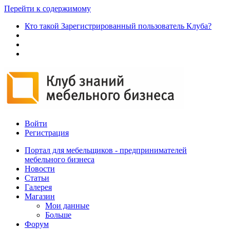
Перейти к содержимому
Кто такой Зарегистрированный пользователь Клуба?
Войти
Регистрация
Портал для мебельщиков - предпринимателей
мебельного бизнеса
Новости
Статьи
Галерея
Магазин
Мои данные
Больше
Форум