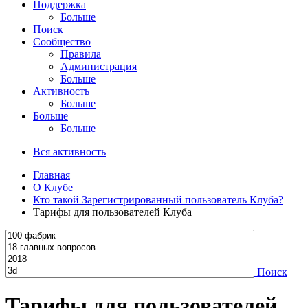
Поддержка
Больше
Поиск
Сообщество
Правила
Администрация
Больше
Активность
Больше
Больше
Больше
Вся активность
Главная
О Клубе
Кто такой Зарегистрированный пользователь Клуба?
Тарифы для пользователей Клуба
Поиск
Тарифы для пользователей