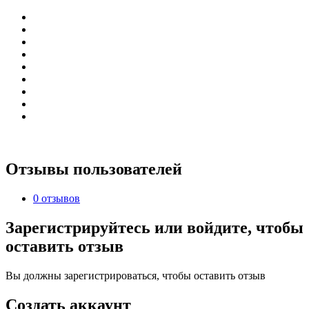
Отзывы пользователей
0 отзывов
Зарегистрируйтесь или войдите, чтобы
оставить отзыв
Вы должны зарегистрироваться, чтобы оставить отзыв
Создать аккаунт