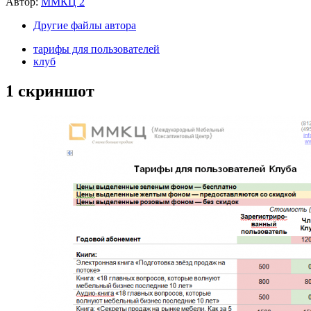
Автор:
ММКЦ 2
Другие файлы автора
тарифы для пользователей
клуб
1 скриншот