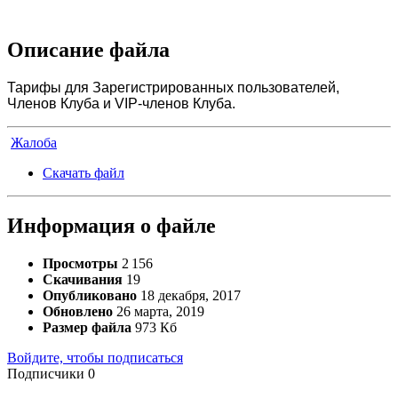
Описание файла
Тарифы для Зарегистрированных пользователей,
Членов Клуба и VIP-членов Клуба.
Жалоба
Скачать файл
Информация о файле
Просмотры
2 156
Скачивания
19
Опубликовано
18 декабря, 2017
Обновлено
26 марта, 2019
Размер файла
973 Кб
Войдите, чтобы подписаться
Подписчики
0