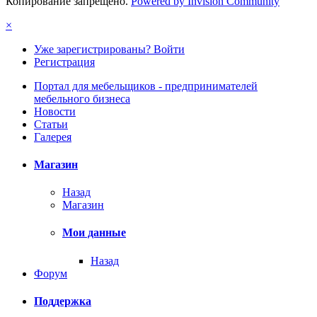
Копирование запрещено.
Powered by Invision Community
×
Уже зарегистрированы? Войти
Регистрация
Портал для мебельщиков - предпринимателей
мебельного бизнеса
Новости
Статьи
Галерея
Магазин
Назад
Магазин
Мои данные
Назад
Форум
Поддержка