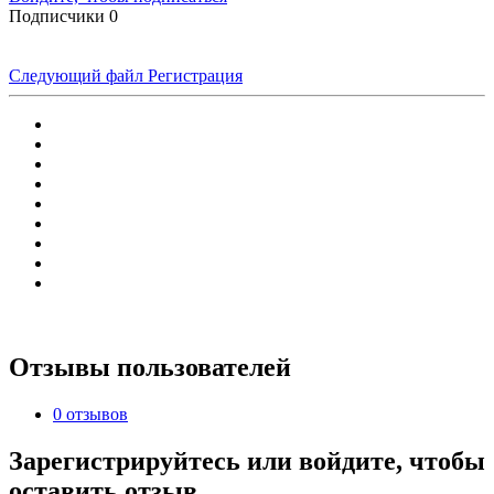
Подписчики
0
Следующий файл
Регистрация
Отзывы пользователей
0 отзывов
Зарегистрируйтесь или войдите, чтобы
оставить отзыв