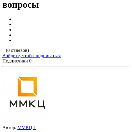
вопросы
(0 отзывов)
Войдите, чтобы подписаться
Подписчики
0
Автор:
ММКЦ 1