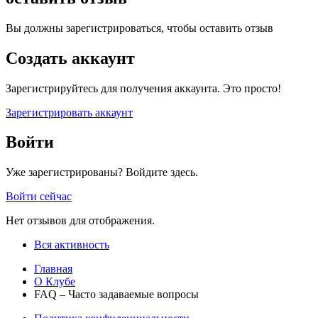
Вы должны зарегистрироваться, чтобы оставить отзыв
Создать аккаунт
Зарегистрируйтесь для получения аккаунта. Это просто!
Зарегистрировать аккаунт
Войти
Уже зарегистрированы? Войдите здесь.
Войти сейчас
Нет отзывов для отображения.
Вся активность
Главная
О Клубе
FAQ – Часто задаваемые вопросы