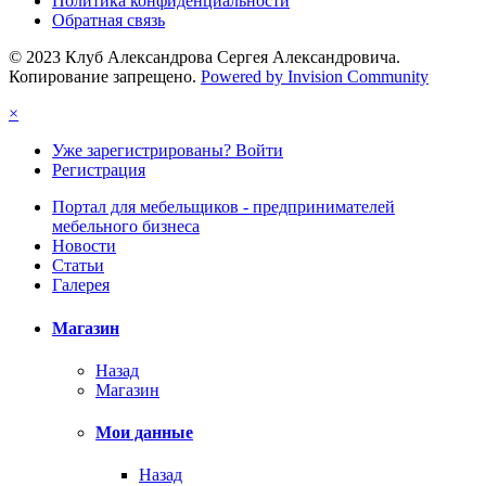
Политика конфиденциальности
Обратная связь
© 2023 Клуб Александрова Сергея Александровича.
Копирование запрещено.
Powered by Invision Community
×
Уже зарегистрированы? Войти
Регистрация
Портал для мебельщиков - предпринимателей
мебельного бизнеса
Новости
Статьи
Галерея
Магазин
Назад
Магазин
Мои данные
Назад