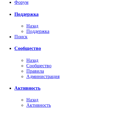
Форум
Поддержка
Назад
Поддержка
Поиск
Сообщество
Назад
Сообщество
Правила
Администрация
Активность
Назад
Активность