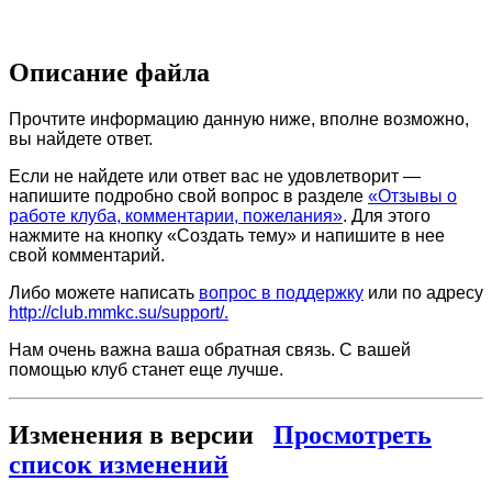
Описание файла
Прочтите информацию данную ниже, вполне возможно,
вы найдете ответ.
Если не найдете или ответ вас не удовлетворит —
напишите подробно свой вопрос в разделе
«Отзывы о
работе клуба, комментарии, пожелания»
. Для этого
нажмите на кнопку «Создать тему» и напишите в нее
свой комментарий.
Либо можете написать
вопрос в поддержку
или по адресу
http://club.mmkc.su/support/.
Нам очень важна ваша обратная связь. С вашей
помощью клуб станет еще лучше.
Изменения в версии
Просмотреть
список изменений