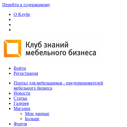
Перейти к содержимому
О Клубе
Войти
Регистрация
Портал для мебельщиков - предпринимателей
мебельного бизнеса
Новости
Статьи
Галерея
Магазин
Мои данные
Больше
Форум