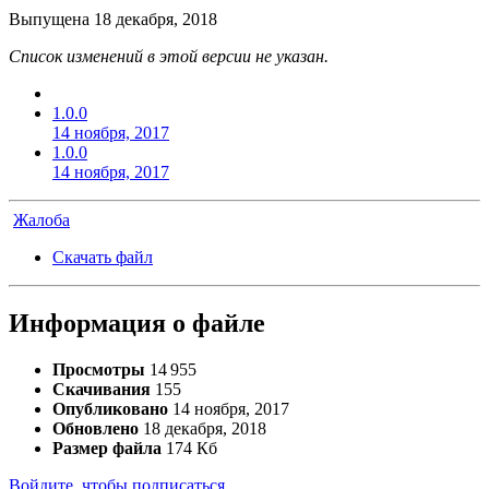
Выпущена
18 декабря, 2018
Список изменений в этой версии не указан.
1.0.0
14 ноября, 2017
1.0.0
14 ноября, 2017
Жалоба
Скачать файл
Информация о файле
Просмотры
14 955
Скачивания
155
Опубликовано
14 ноября, 2017
Обновлено
18 декабря, 2018
Размер файла
174 Кб
Войдите, чтобы подписаться