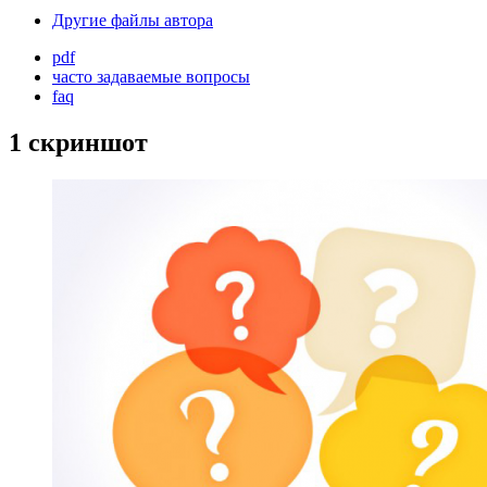
Другие файлы автора
pdf
часто задаваемые вопросы
faq
1 скриншот