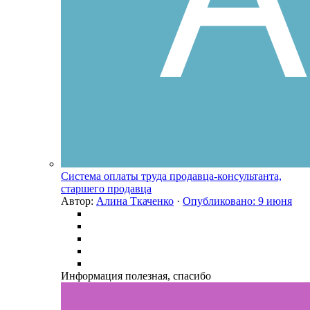
Система оплаты труда продавца-консультанта,
старшего продавца
Автор:
Алина Ткаченко
·
Опубликовано:
9 июня
Информация полезная, спасибо