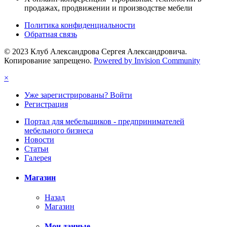
продажах, продвижении и производстве мебели
Политика конфиденциальности
Обратная связь
© 2023 Клуб Александрова Сергея Александровича.
Копирование запрещено.
Powered by Invision Community
×
Уже зарегистрированы? Войти
Регистрация
Портал для мебельщиков - предпринимателей
мебельного бизнеса
Новости
Статьи
Галерея
Магазин
Назад
Магазин
Мои данные