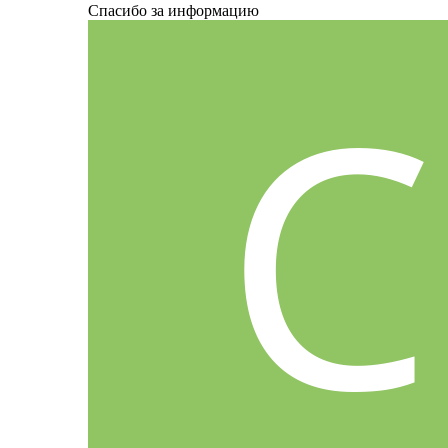
Спасибо за информацию