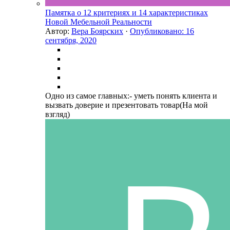
Памятка о 12 критериях и 14 характеристиках
Новой Мебельной Реальности
Автор:
Вера Боярских
·
Опубликовано:
16
сентября, 2020
Одно из самое главных:- уметь понять клиента и
вызвать доверие и презентовать товар(На мой
взгляд)