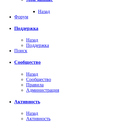
Назад
Форум
Поддержка
Назад
Поддержка
Поиск
Сообщество
Назад
Сообщество
Правила
Администрация
Активность
Назад
Активность