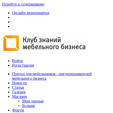
Перейти к содержимому
Онлайн мероприятия
Войти
Регистрация
Портал для мебельщиков - предпринимателей
мебельного бизнеса
Новости
Статьи
Галерея
Магазин
Мои данные
Больше
Форум