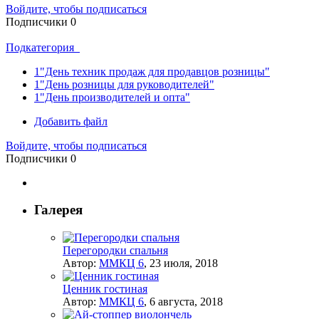
Войдите, чтобы подписаться
Подписчики
0
Подкатегория
1
"День техник продаж для продавцов розницы"
1
"День розницы для руководителей"
1
"День производителей и опта"
Добавить файл
Войдите, чтобы подписаться
Подписчики
0
Галерея
Перегородки спальня
Автор:
ММКЦ 6
,
23 июля, 2018
Ценник гостиная
Автор:
ММКЦ 6
,
6 августа, 2018