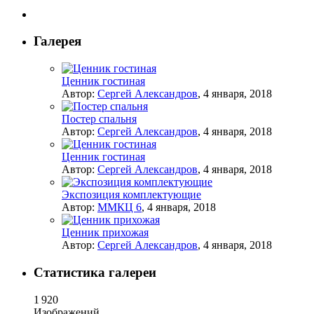
Галерея
Ценник гостиная
Автор:
Сергей Александров
,
4 января, 2018
Постер спальня
Автор:
Сергей Александров
,
4 января, 2018
Ценник гостиная
Автор:
Сергей Александров
,
4 января, 2018
Экспозиция комплектующие
Автор:
ММКЦ 6
,
4 января, 2018
Ценник прихожая
Автор:
Сергей Александров
,
4 января, 2018
Статистика галереи
1 920
Изображений