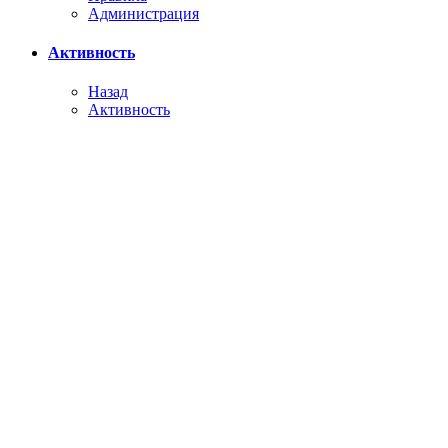
Администрация
Активность
Назад
Активность