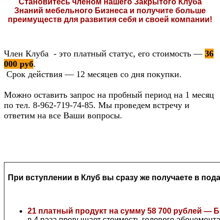
Становитесь членом нашего Закрытого Клуба
Знаний мебельного Бизнеса и получите больше
преимуществ для развития себя и своей компании!
Член Клуба - это платный статус, его стоимость —
36
000 руб
.
Срок действия — 12 месяцев со дня покупки.
Можно оставить запрос на пробный период на 1 месяц
по тел. 8-962-719-74-85. Мы проведем встречу и
ответим на все Ваши вопросы.
При вступлении в Клуб вы сразу же получаете в пода
21 платный продукт на сумму 58 700 рублей —
в 4 раза превышает стоимость годового абонемента