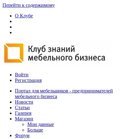
Перейти к содержимому
О Клубе
Войти
Регистрация
Портал для мебельщиков - предпринимателей
мебельного бизнеса
Новости
Статьи
Галерея
Магазин
Мои данные
Больше
Форум