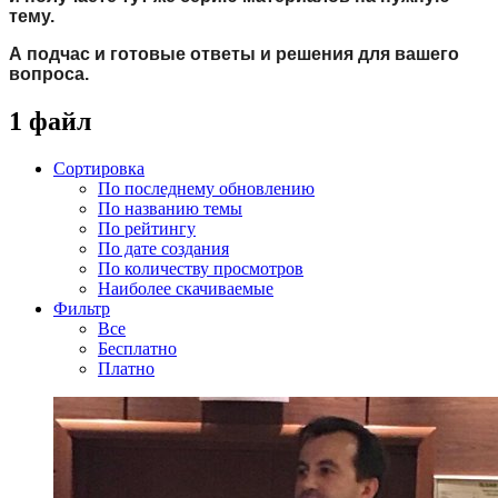
тему.
А подчас и готовые ответы и решения для вашего
вопроса.
1 файл
Сортировка
По последнему обновлению
По названию темы
По рейтингу
По дате создания
По количеству просмотров
Наиболее скачиваемые
Фильтр
Все
Бесплатно
Платно