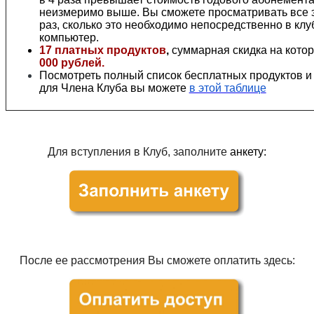
неизмеримо выше. Вы сможете просматривать все 
раз, сколько это необходимо непосредственно в клу
компьютер.
17 платных продуктов
,
суммарная скидка на кото
000 рублей.
Посмотреть полный список бесплатных продуктов и 
для Члена Клуба вы можете
в этой таблице
Для вступления в Клуб, заполните
анкету
:
После ее рассмотрения Вы сможете оплатить здесь: