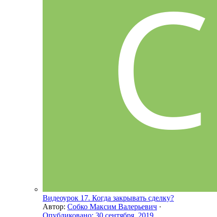
Видеоурок 17. Когда закрывать сделку?
Автор:
Собко Максим Валерьевич
·
Опубликовано:
30 сентября, 2019