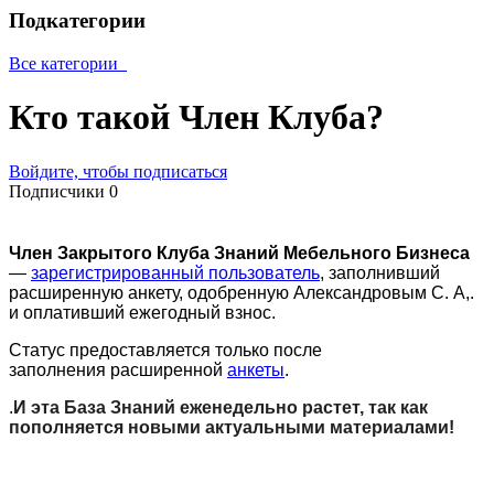
Подкатегории
Все категории
Кто такой Член Клуба?
Войдите, чтобы подписаться
Подписчики
0
Член Закрытого Клуба Знаний Мебельного Бизнеса
—
зарегистрированный пользователь
, заполнивший
расширенную анкету, одобренную Александровым С. А,.
и оплативший ежегодный взнос.
Статус предоставляется только после
заполнения расширенной
анкеты
.
.
И эта База Знаний еженедельно растет, так как
пополняется новыми актуальными материалами!