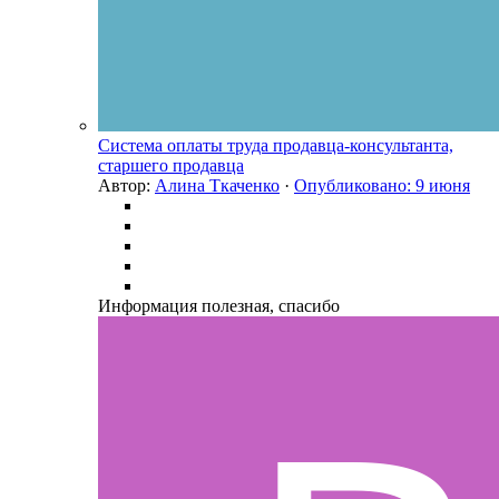
Система оплаты труда продавца-консультанта,
старшего продавца
Автор:
Алина Ткаченко
·
Опубликовано:
9 июня
Информация полезная, спасибо