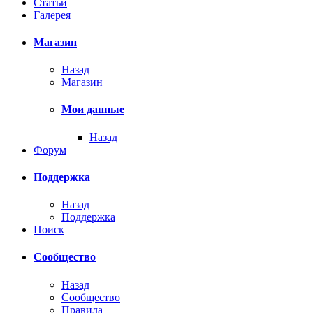
Статьи
Галерея
Магазин
Назад
Магазин
Мои данные
Назад
Форум
Поддержка
Назад
Поддержка
Поиск
Сообщество
Назад
Сообщество
Правила