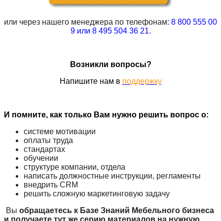
или через нашего менеджера по телефонам:
8 800 555 00
9 или 8 495 504 36 21.
Возникли вопросы?
Напишите нам в
поддержку
И помните, как только Вам нужно решить вопрос о:
системе мотивации
оплаты труда
стандартах
обучении
структуре компании, отдела
написать должностные инструкции, регламенты
внедрить CRM
решить сложную маркетинговую задачу
Вы
обращаетесь к Базе Знаний Мебельного бизнеса
и получаете тут же серию материалов на нужную