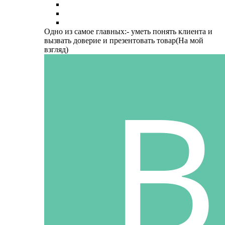
Одно из самое главных:- уметь понять клиента и
вызвать доверие и презентовать товар(На мой
взгляд)