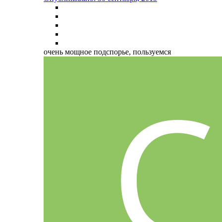
очень мощное подспорье, пользуемся