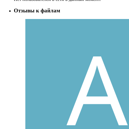
Отзывы к файлам