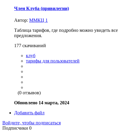
Член Клуба (привилегии)
Автор:
ММКЦ 1
Таблица тарифов, где подробно можно увидеть все
предложения.
177 скачиваний
клуб
тарифы для пользователей
(0 отзывов)
Обновлено
14 марта, 2024
Добавить файл
Войдите, чтобы подписаться
Подписчики
0