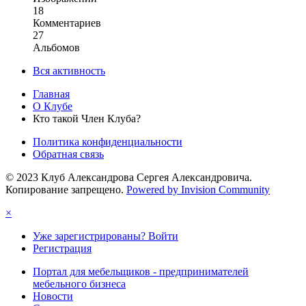
18
Комментариев
27
Альбомов
Вся активность
Главная
О Клубе
Кто такой Член Клуба?
Политика конфиденциальности
Обратная связь
© 2023 Клуб Александрова Сергея Александровича.
Копирование запрещено.
Powered by Invision Community
×
Уже зарегистрированы? Войти
Регистрация
Портал для мебельщиков - предпринимателей
мебельного бизнеса
Новости