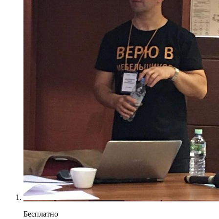
Бесплатно