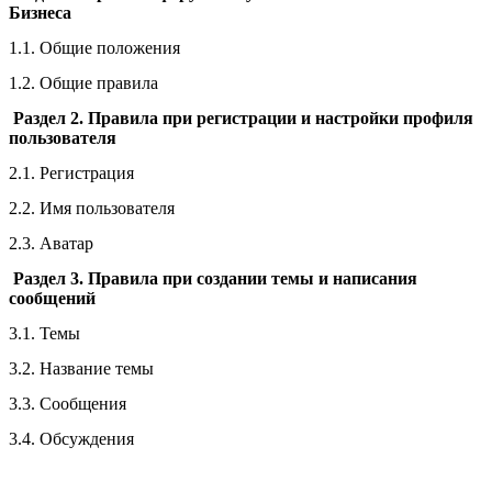
Бизнеса
1.1. Общие положения
1.2. Общие правила
Раздел 2. Правила при регистрации и настройки профиля
пользователя
2.1. Регистрация
2.2. Имя пользователя
2.3. Аватар
Раздел 3. Правила при создании темы и написания
сообщений
3.1. Темы
3.2. Название темы
3.3. Сообщения
3.4. Обсуждения