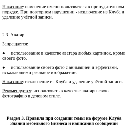
Наказание
: изменение имени пользователя в принудительном
порядке. При повторном нарушении - исключение из Клуба и
удаление учётной записи.
2.3. Аватар
Запрещается
:
●
использование в качестве аватара любых картинок, кроме
своего фото.
●
использование своего фото с анимацией и эффектами,
искажающими реальное изображение.
Наказание
: исключение из Клуба и удаление учётной записи.
Рекомендуется
: использовать в качестве аватары свою
фотографию в деловом стиле.
Раздел 3. Правила при создании темы на форуме Клуба
Знаний мебельного Бизнеса и написания сообщений