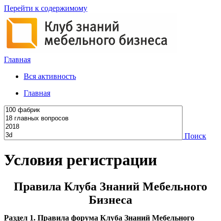
Перейти к содержимому
Главная
Вся активность
Главная
Поиск
Условия регистрации
Правила Клуба Знаний Мебельного
Бизнеса
Раздел 1. Правила форума Клуба Знаний Мебельного