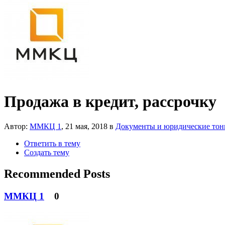
Продажа в кредит, рассрочку
Автор:
ММКЦ 1
,
21 мая, 2018
в
Документы и юридические тон
Ответить в тему
Создать тему
Recommended Posts
ММКЦ 1
0