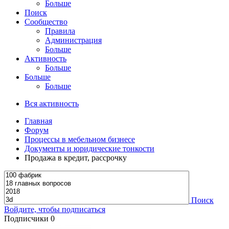
Больше
Поиск
Сообщество
Правила
Администрация
Больше
Активность
Больше
Больше
Больше
Вся активность
Главная
Форум
Процессы в мебельном бизнесе
Документы и юридические тонкости
Продажа в кредит, рассрочку
Поиск
Войдите, чтобы подписаться
Подписчики
0