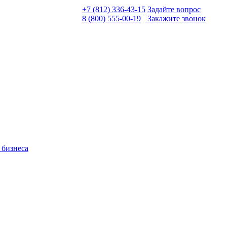
+7 (812) 336-43-15
Задайте вопрос
8 (800) 555-00-19
Закажите звонок
 бизнеса