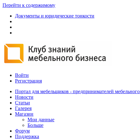
Перейти к содержимому
Документы и юридические тонкости
Войти
Регистрация
Портал для мебельщиков - предпринимателей мебельного
Новости
Статьи
Галерея
Магазин
Мои данные
Больше
Форум
Поддержка