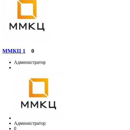
ММКЦ 1
0
Администратор
Администратор
0