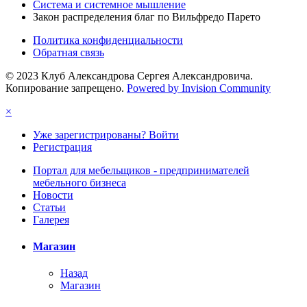
Система и системное мышление
Закон распределения благ по Вильфредо Парето
Политика конфиденциальности
Обратная связь
© 2023 Клуб Александрова Сергея Александровича.
Копирование запрещено.
Powered by Invision Community
×
Уже зарегистрированы? Войти
Регистрация
Портал для мебельщиков - предпринимателей
мебельного бизнеса
Новости
Статьи
Галерея
Магазин
Назад
Магазин