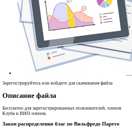
Зарегистрируйтесь или войдите для скачивания файла
Описание файла
Бесплатно для зарегистрированных пользователей, членов
Клуба и ВИП-членов.
Закон распределения благ по Вильфредо Парето