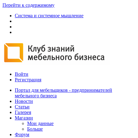
Перейти к содержимому
Система и системное мышление
Войти
Регистрация
Портал для мебельщиков - предпринимателей
мебельного бизнеса
Новости
Статьи
Галерея
Магазин
Мои данные
Больше
Форум