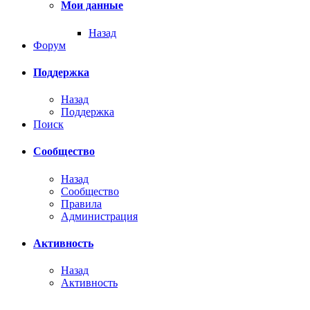
Мои данные
Назад
Форум
Поддержка
Назад
Поддержка
Поиск
Сообщество
Назад
Сообщество
Правила
Администрация
Активность
Назад
Активность