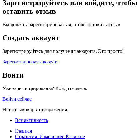
Зарегистрируйтесь или войдите, чтобы
оставить отзыв
Вы должны зарегистрироваться, чтобы оставить отзыв
Создать аккаунт
Зарегистрируйтесь для получения аккаунта. Это просто!
Зарегистрировать аккаунт
Войти
Уже зарегистрированы? Войдите здесь.
Войти сейчас
Нет отзывов для отображения.
Вся активность
Главная
Стратегия. Изменения. Развитие