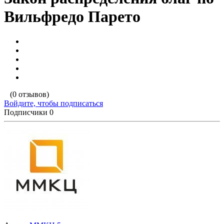
Вильфредо Парето
(0 отзывов)
Войдите, чтобы подписаться
Подписчики
0